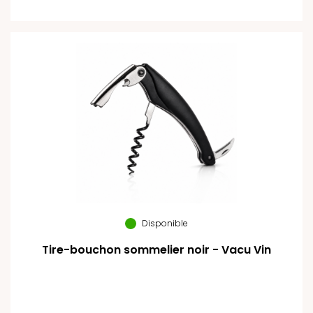
Disponible
Tire-bouchon sommelier noir - Vacu Vin