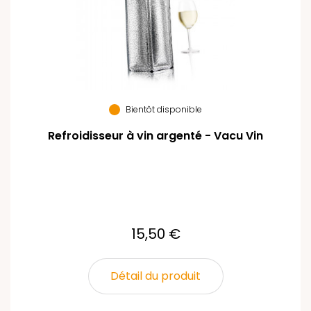
Bientôt disponible
Refroidisseur à vin argenté - Vacu Vin
15,50 €
Détail du produit