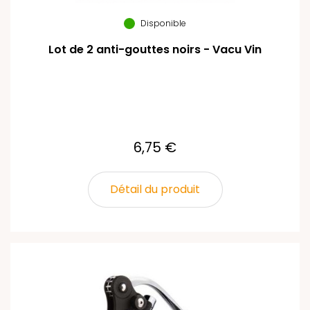
Disponible
Lot de 2 anti-gouttes noirs - Vacu Vin
6,75 €
Détail du produit