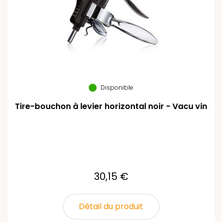
Disponible
Tire-bouchon à levier horizontal noir - Vacu vin
30,15 €
Détail du produit