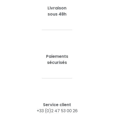
Livraison
sous 48h
Paiements
sécurisés
Service client
+33 (0)2 47 53 00 26