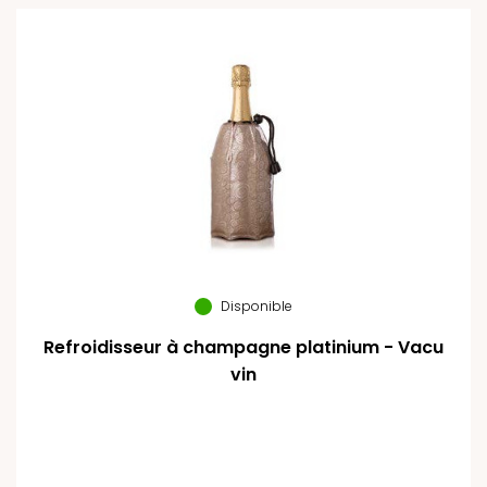
Disponible
Refroidisseur à champagne platinium - Vacu
vin