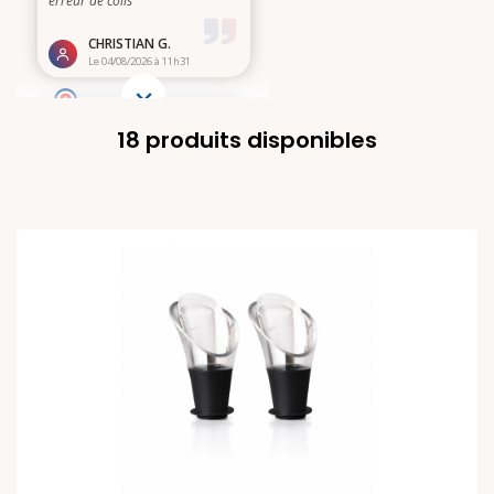
18 produits disponibles