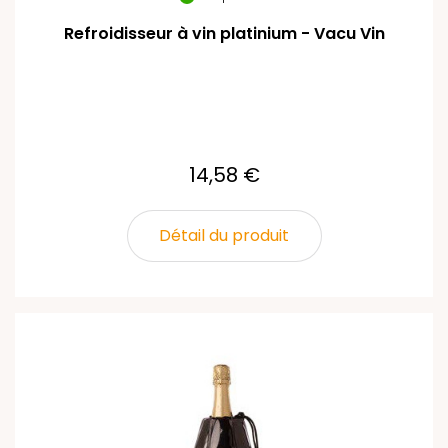
Refroidisseur à vin platinium - Vacu Vin
14,58 €
Détail du produit