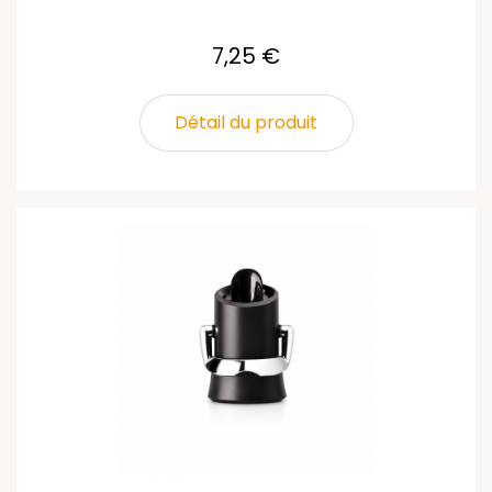
7,25 €
Détail du produit