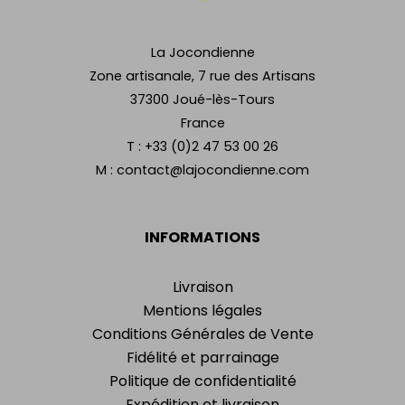
La Jocondienne
Zone artisanale, 7 rue des Artisans
37300 Joué-lès-Tours
France
T :
+33 (0)2 47 53 00 26
M :
contact@lajocondienne.com
INFORMATIONS
Livraison
Mentions légales
Conditions Générales de Vente
Fidélité et parrainage
Politique de confidentialité
Expédition et livraison