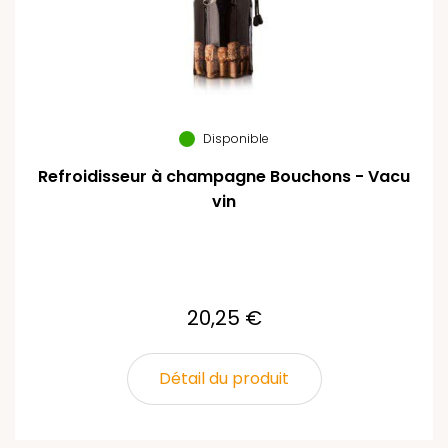
Disponible
Refroidisseur à champagne Bouchons - Vacu
vin
20,25 €
Détail du produit