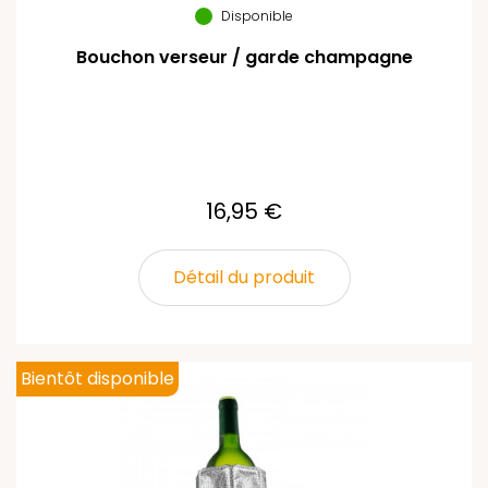
Disponible
Bouchon verseur / garde champagne
16,95 €
Détail du produit
Bientôt disponible