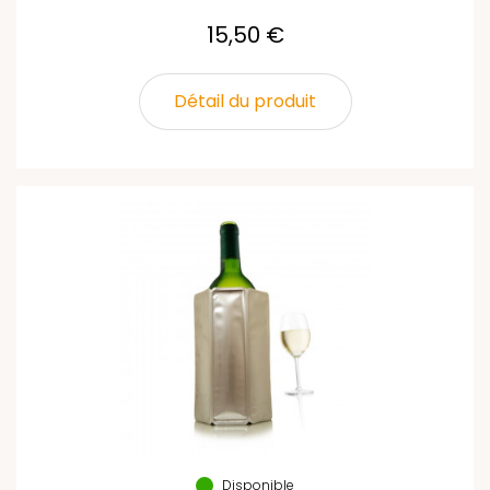
15,50 €
Détail du produit
Disponible