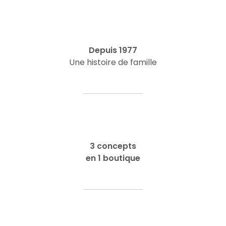
Depuis 1977
Une histoire de famille
3 concepts
en 1 boutique