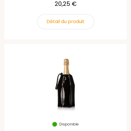
20,25 €
Détail du produit
Disponible