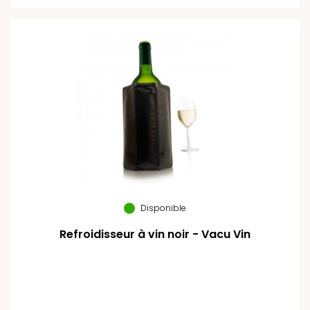
Disponible
Refroidisseur à vin noir - Vacu Vin