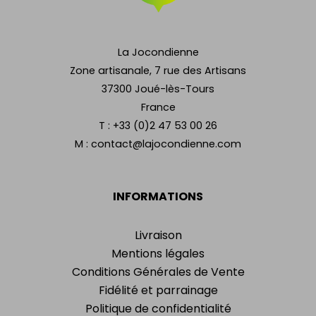
La Jocondienne
Zone artisanale, 7 rue des Artisans
37300 Joué-lès-Tours
France
T :
+33 (0)2 47 53 00 26
M :
contact@lajocondienne.com
INFORMATIONS
Livraison
Mentions légales
Conditions Générales de Vente
Fidélité et parrainage
Politique de confidentialité