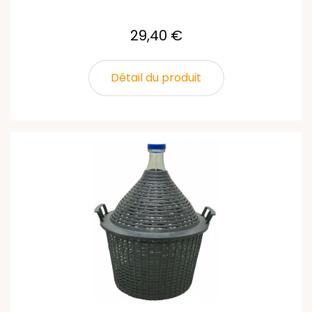
29,40 €
Détail du produit