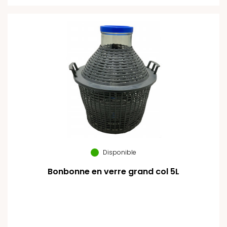
Disponible
Bonbonne en verre grand col 5L