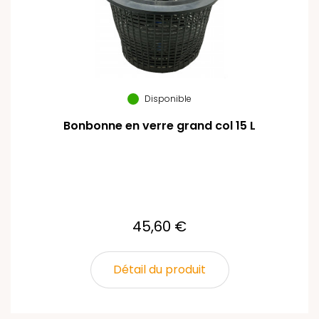
Disponible
Bonbonne en verre grand col 15 L
45,60 €
Détail du produit