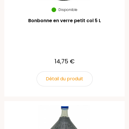
Disponible
Bonbonne en verre petit col 5 L
14,75 €
Détail du produit