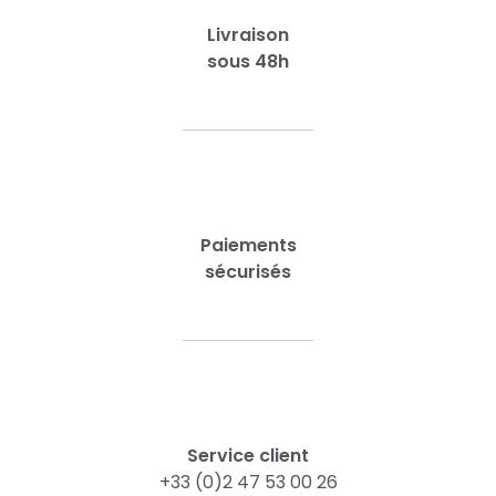
Livraison
sous 48h
Paiements
sécurisés
Service client
+33 (0)2 47 53 00 26