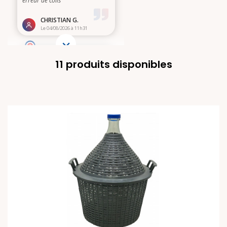
11 produits disponibles