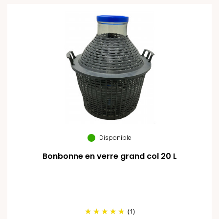
Disponible
Bonbonne en verre grand col 20 L
(1)