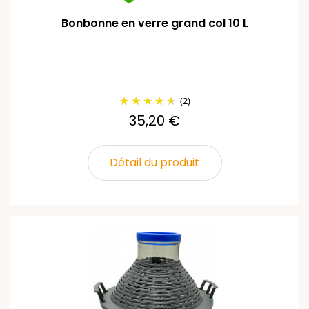
Bonbonne en verre grand col 10 L
(2)
35,20 €
Détail du produit