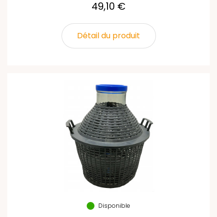
49,10 €
Détail du produit
Disponible