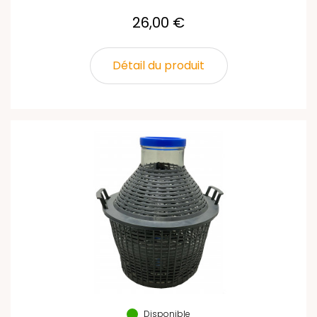
26,00 €
Détail du produit
Disponible