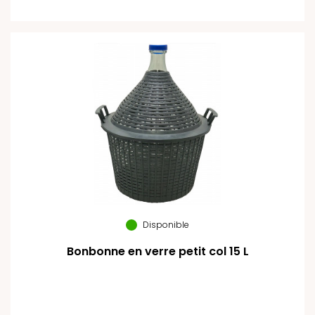
Disponible
Bonbonne en verre petit col 15 L