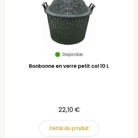
Disponible
Bonbonne en verre petit col 10 L
22,10 €
Détail du produit