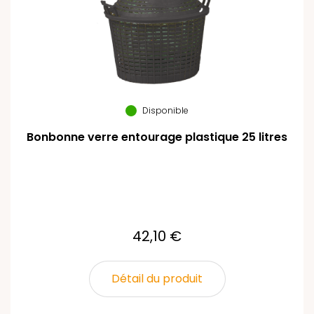
Disponible
Bonbonne verre entourage plastique 25 litres
42,10 €
Détail du produit