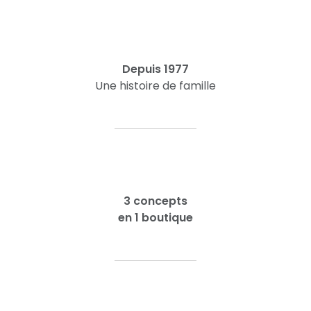
Depuis 1977
Une histoire de famille
3 concepts
en 1 boutique