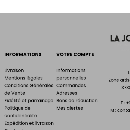
INFORMATIONS
VOTRE COMPTE
Livraison
Informations
Mentions légales
personnelles
Zone artis
Conditions Générales
Commandes
373
de Vente
Adresses
Fidélité et parrainage
Bons de réduction
T :
+
Politique de
Mes alertes
M :
conta
confidentialité
Expédition et livraison