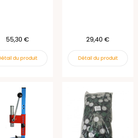
55,30 €
29,40 €
étail du produit
Détail du produit