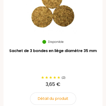
Disponible
Sachet de 3 bondes en liège diamètre 35 mm
(2)
3,65 €
Détail du produit