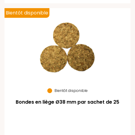
Bientôt disponible
Bientôt disponible
Bondes en liège Ø38 mm par sachet de 25