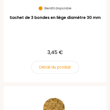
Bientôt disponible
Sachet de 3 bondes en liège diamètre 30 mm
3,45 €
Détail du produit