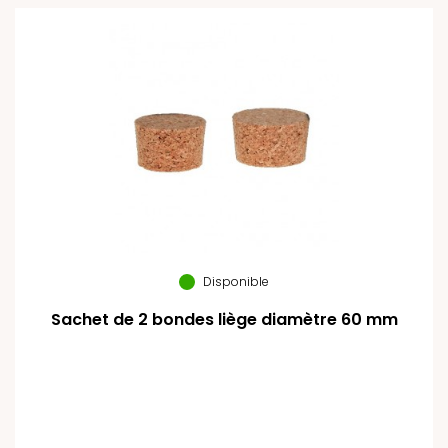
Disponible
Sachet de 2 bondes liège diamètre 60 mm