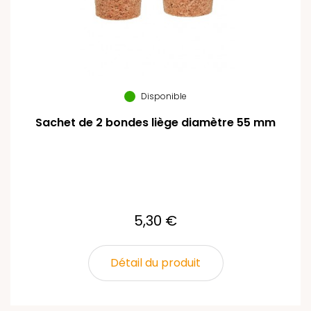
Disponible
Sachet de 2 bondes liège diamètre 55 mm
5,30 €
Détail du produit