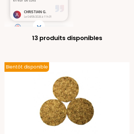
13 produits disponibles
Bientôt disponible