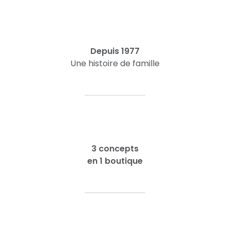
Depuis 1977
Une histoire de famille
3 concepts
en 1 boutique