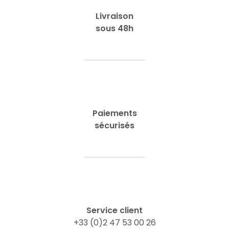
Livraison
sous 48h
Paiements
sécurisés
Service client
+33 (0)2 47 53 00 26