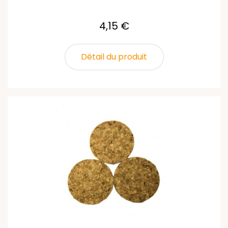
4,15 €
Détail du produit