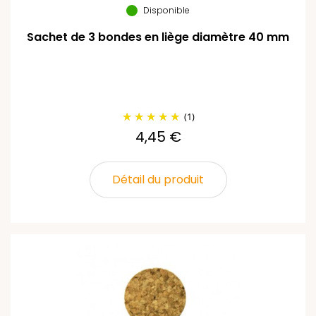
Disponible
Sachet de 3 bondes en liège diamètre 40 mm
(1)
4,45 €
Détail du produit