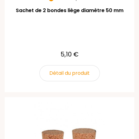
Sachet de 2 bondes liège diamètre 50 mm
5,10 €
Détail du produit