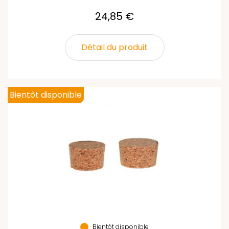
24,85 €
Détail du produit
Bientôt disponible
Bientôt disponible