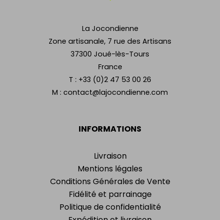
La Jocondienne
Zone artisanale, 7 rue des Artisans
37300 Joué-lès-Tours
France
T :
+33 (0)2 47 53 00 26
M :
contact@lajocondienne.com
INFORMATIONS
Livraison
Mentions légales
Conditions Générales de Vente
Fidélité et parrainage
Politique de confidentialité
Expédition et livraison