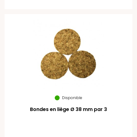
Disponible
Bondes en liège Ø 38 mm par 3