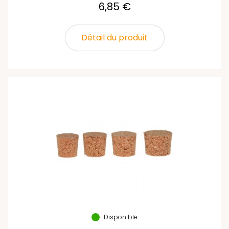
6,85 €
Détail du produit
Disponible