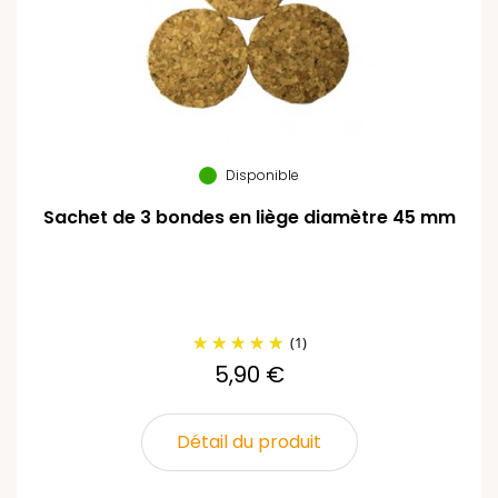
Disponible
Sachet de 3 bondes en liège diamètre 45 mm
(1)
5,90 €
Détail du produit