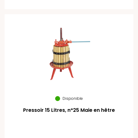
Disponible
Pressoir 15 Litres, n°25 Maie en hêtre