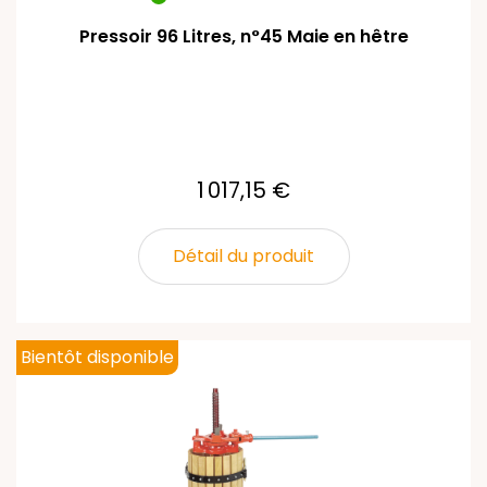
Pressoir 96 Litres, n°45 Maie en hêtre
1 017,15 €
Détail du produit
Bientôt disponible