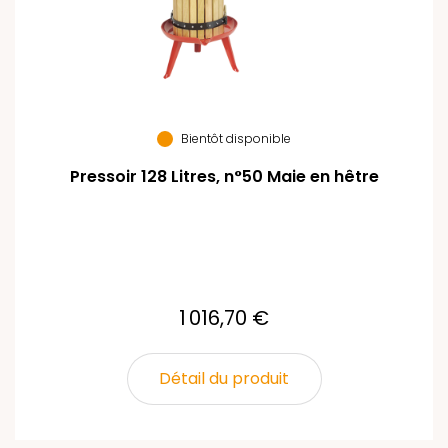
Bientôt disponible
Pressoir 128 Litres, n°50 Maie en hêtre
1 016,70 €
Détail du produit