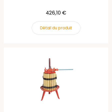
426,10 €
Détail du produit