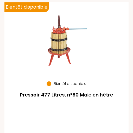
Bientôt disponible
Bientôt disponible
Pressoir 477 Litres, n°80 Maie en hêtre