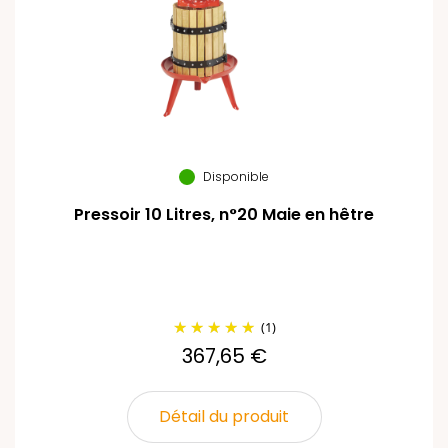
Disponible
Pressoir 10 Litres, n°20 Maie en hêtre
(1)
367,65 €
Détail du produit