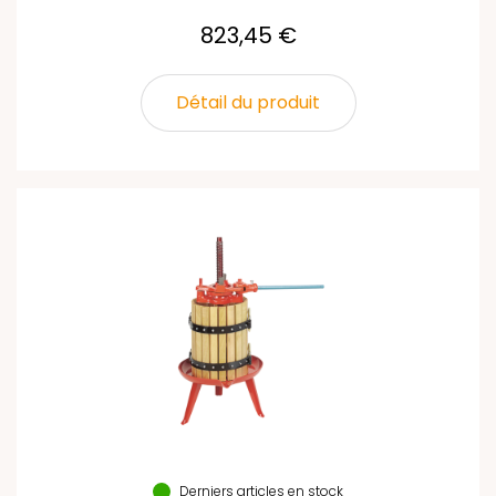
823,45 €
Détail du produit
Derniers articles en stock