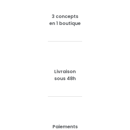
3 concepts
en 1 boutique
Livraison
sous 48h
Paiements