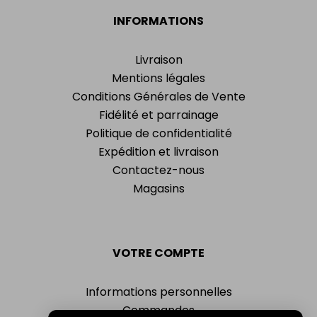
INFORMATIONS
Livraison
Mentions légales
Conditions Générales de Vente
Fidélité et parrainage
Politique de confidentialité
Expédition et livraison
Contactez-nous
Magasins
VOTRE COMPTE
Informations personnelles
Commandes