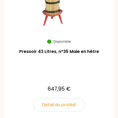
Disponible
Pressoir 43 Litres, n°35 Maie en hêtre
647,95 €
Détail du produit