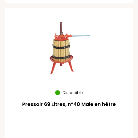
Disponible
Pressoir 69 Litres, n°40 Maie en hêtre