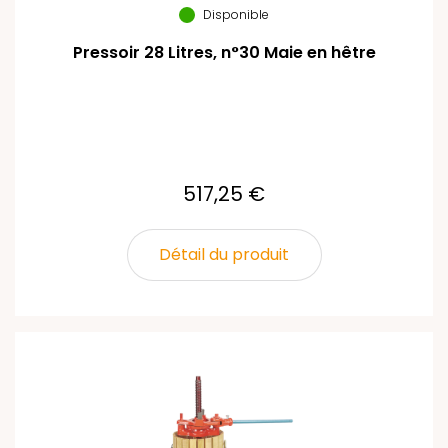
Disponible
Pressoir 28 Litres, n°30 Maie en hêtre
517,25 €
Détail du produit