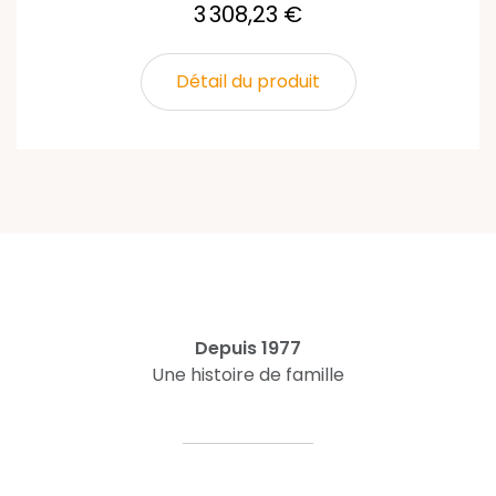
3 308,23 €
Détail du produit
Depuis 1977
Une histoire de famille