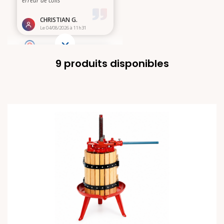
9 produits disponibles