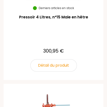
Derniers articles en stock
Pressoir 4 Litres, n°15 Maie en hêtre
300,95 €
Détail du produit