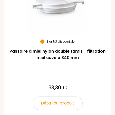
Bientôt disponible
Passoire à miel nylon double tamis - filtration
miel cuve ø 340 mm
33,30 €
Détail du produit