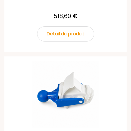
518,60 €
Détail du produit