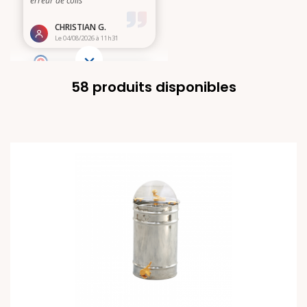
58 produits disponibles