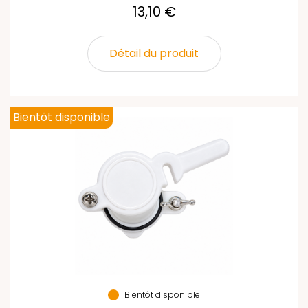
13,10 €
Détail du produit
Bientôt disponible
Bientôt disponible