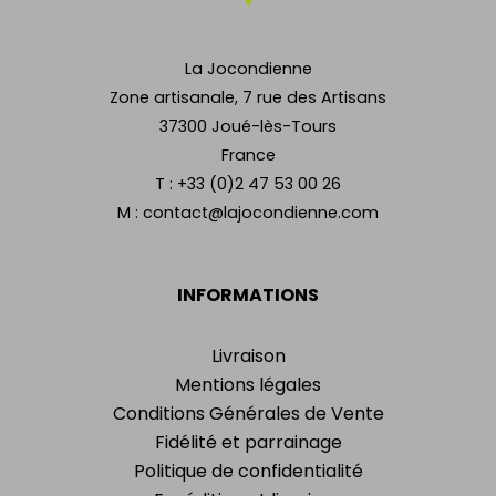
La Jocondienne
Zone artisanale, 7 rue des Artisans
37300 Joué-lès-Tours
France
T :
+33 (0)2 47 53 00 26
M :
contact@lajocondienne.com
INFORMATIONS
Livraison
Mentions légales
Conditions Générales de Vente
Fidélité et parrainage
Politique de confidentialité