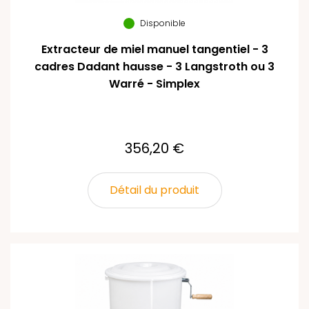
Disponible
Extracteur de miel manuel tangentiel - 3
cadres Dadant hausse - 3 Langstroth ou 3
Warré - Simplex
356,20 €
Détail du produit