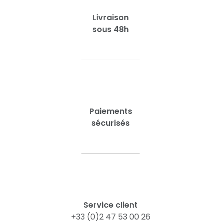
Livraison
sous 48h
Paiements
sécurisés
Service client
+33 (0)2 47 53 00 26