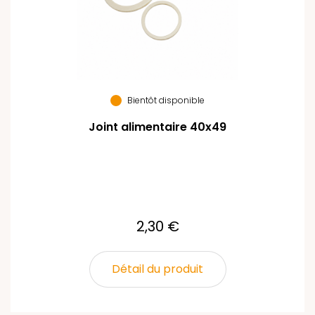
Bientôt disponible
Joint alimentaire 40x49
2,30 €
Détail du produit