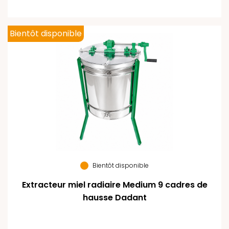
Bientôt disponible
Bientôt disponible
Extracteur miel radiaire Medium 9 cadres de
hausse Dadant