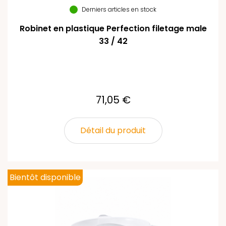
Derniers articles en stock
Robinet en plastique Perfection filetage male
33 / 42
71,05 €
Détail du produit
Bientôt disponible