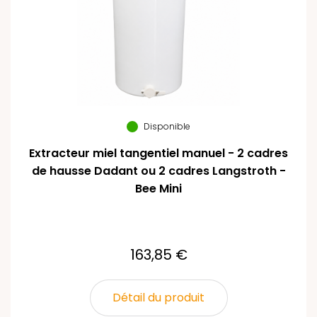
Disponible
Extracteur miel tangentiel manuel - 2 cadres
de hausse Dadant ou 2 cadres Langstroth -
Bee Mini
163,85 €
Détail du produit