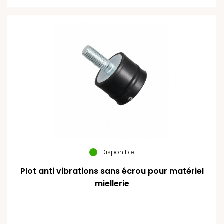
Disponible
Plot anti vibrations sans écrou pour matériel
miellerie