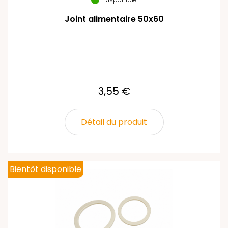
Joint alimentaire 50x60
3,55 €
Détail du produit
Bientôt disponible