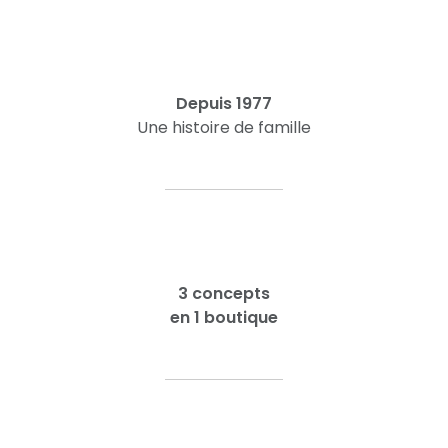
Depuis 1977
Une histoire de famille
3 concepts
en 1 boutique