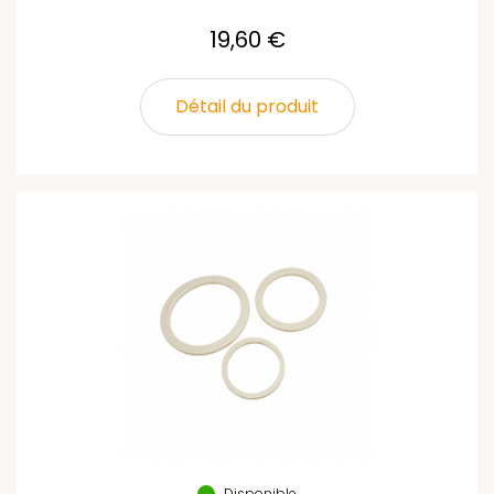
19,60 €
Détail du produit
Disponible