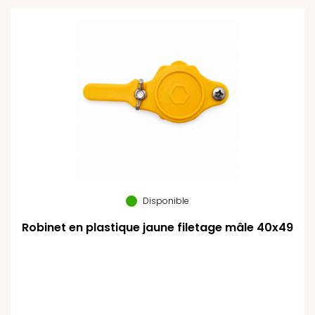
Disponible
Robinet en plastique jaune filetage mâle 40x49