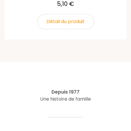
5,10 €
Détail du produit
Depuis 1977
Une histoire de famille