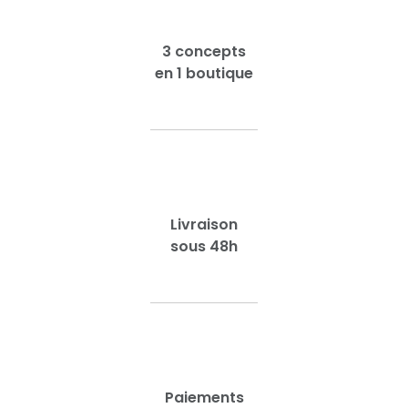
3 concepts
en 1 boutique
Livraison
sous 48h
Paiements