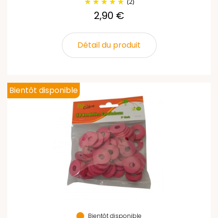
(2)
2,90 €
Détail du produit
Bientôt disponible
Bientôt disponible