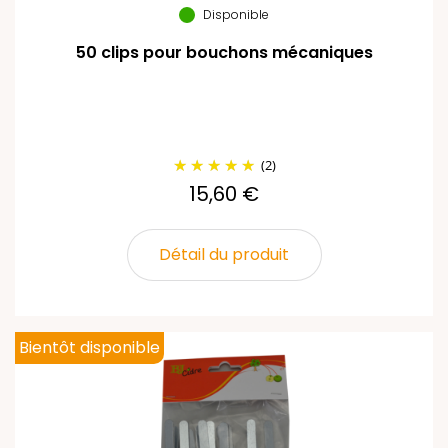
Disponible
50 clips pour bouchons mécaniques
(2)
15,60 €
Détail du produit
Bientôt disponible