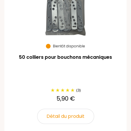
Bientôt disponible
50 colliers pour bouchons mécaniques
(3)
5,90 €
Détail du produit