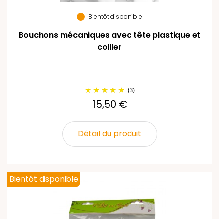
Bientôt disponible
Bouchons mécaniques avec tête plastique et
collier
(3)
15,50 €
Détail du produit
Bientôt disponible