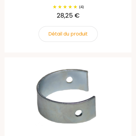
(4)
28,25 €
Détail du produit