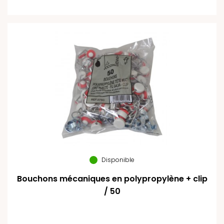
Disponible
Bouchons mécaniques en polypropylène + clip
/ 50