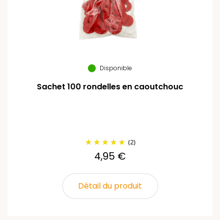
Disponible
Sachet 100 rondelles en caoutchouc
(2)
4,95 €
Détail du produit