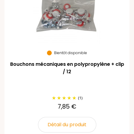
Bientôt disponible
Bouchons mécaniques en polypropylène + clip
/ 12
(1)
7,85 €
Détail du produit