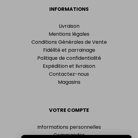
INFORMATIONS
Livraison
Mentions légales
Conditions Générales de Vente
Fidélité et parrainage
Politique de confidentialité
Expédition et livraison
Contactez-nous
Magasins
VOTRE COMPTE
Informations personnelles
Commandes