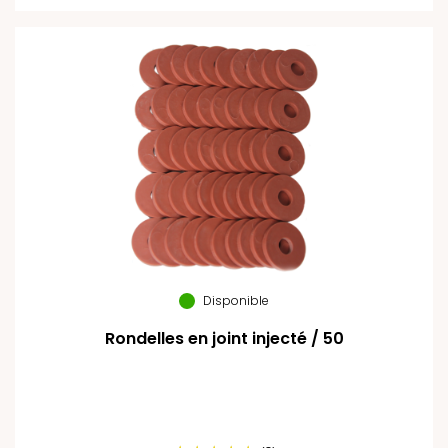
Disponible
Rondelles en joint injecté / 50