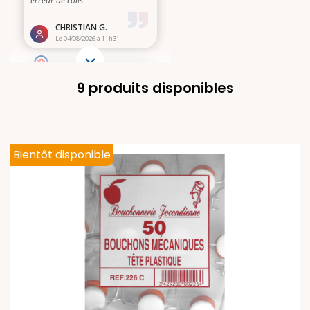
9 produits disponibles
Bientôt disponible