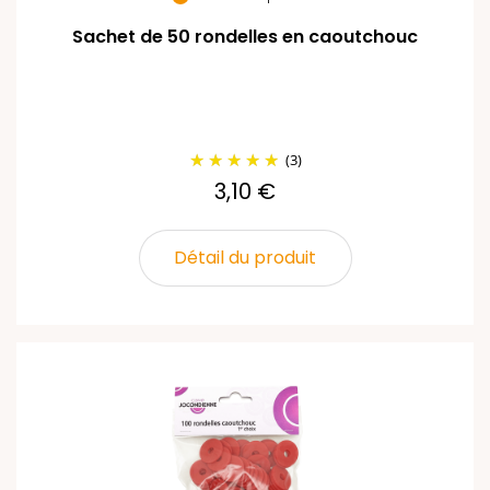
Sachet de 50 rondelles en caoutchouc
(3)
3,10 €
Détail du produit