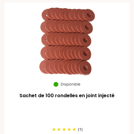
Disponible
Sachet de 100 rondelles en joint injecté
(1)