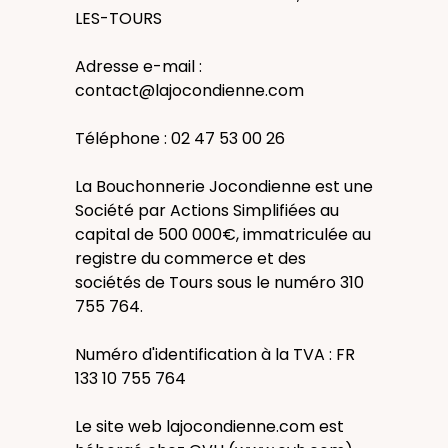
LES-TOURS
Adresse e-mail :
contact@lajocondienne.com
Téléphone : 02 47 53 00 26
La Bouchonnerie Jocondienne est une
Société par Actions Simplifiées au
capital de 500 000€, immatriculée au
registre du commerce et des
sociétés de Tours sous le numéro 310
755 764.
Numéro d'identification à la TVA : FR
133 10 755 764
Le site web lajocondienne.com est