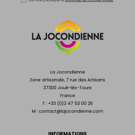
La Jocondienne
Zone artisanale, 7 rue des Artisans
37300 Joué-lès-Tours
France
T :
+33 (0)2 47 53 00 26
M :
contact@lajocondienne.com
INFORMATIONS