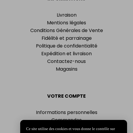
Livraison
Mentions légales
Conditions Générales de Vente
Fidélité et parrainage
Politique de confidentialité
Expédition et livraison
Contactez-nous
Magasins
VOTRE COMPTE
Informations personnelles
Commandes
Adresses
Ce site utilise des cookies et vous donne le contrôle sur