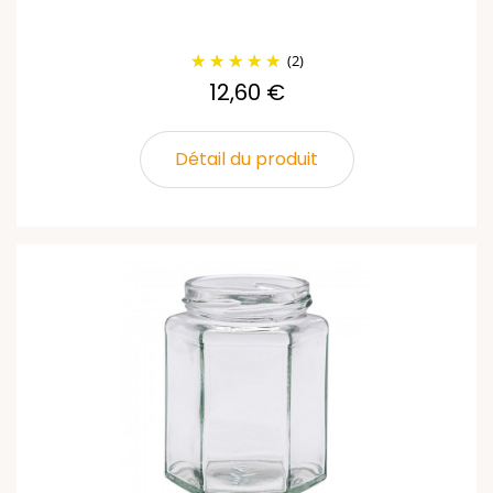
(2)
12,60 €
Détail du produit