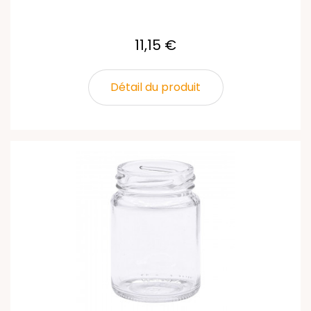
11,15 €
Détail du produit