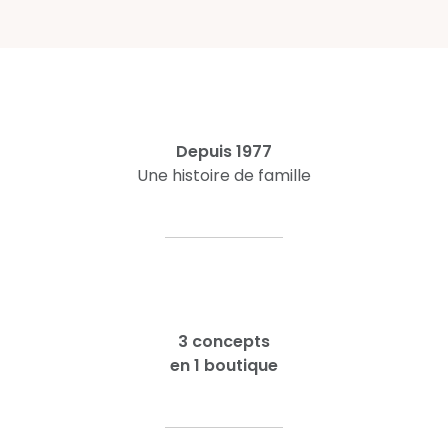
Depuis 1977
Une histoire de famille
3 concepts
en 1 boutique