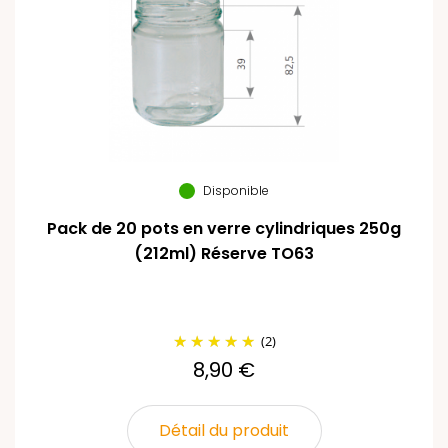
Disponible
Pack de 20 pots en verre cylindriques 250g
(212ml) Réserve TO63
(2)
8,90 €
Détail du produit