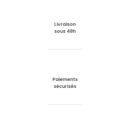
Livraison
sous 48h
Paiements
sécurisés