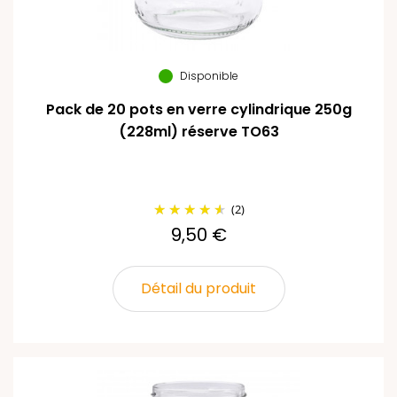
Disponible
Pack de 20 pots en verre cylindrique 250g
(228ml) réserve TO63
(2)
9,50 €
Détail du produit