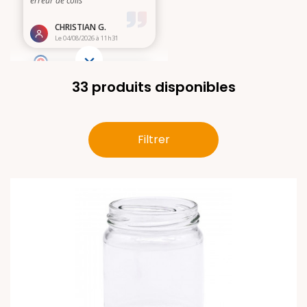
33 produits disponibles
Filtrer