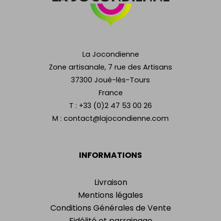
La Jocondienne
Zone artisanale, 7 rue des Artisans
37300 Joué-lès-Tours
France
T :
+33 (0)2 47 53 00 26
M :
contact@lajocondienne.com
INFORMATIONS
Livraison
Mentions légales
Conditions Générales de Vente
Fidélité et parrainage