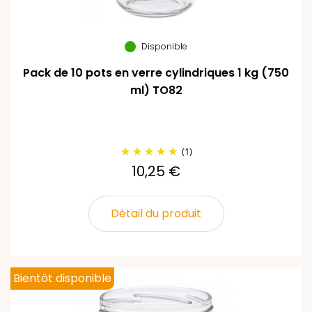
Disponible
Pack de 10 pots en verre cylindriques 1 kg (750
ml) TO82
(1)
10,25 €
Détail du produit
Bientôt disponible