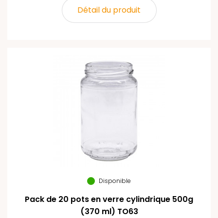
Détail du produit
Disponible
Pack de 20 pots en verre cylindrique 500g
(370 ml) TO63