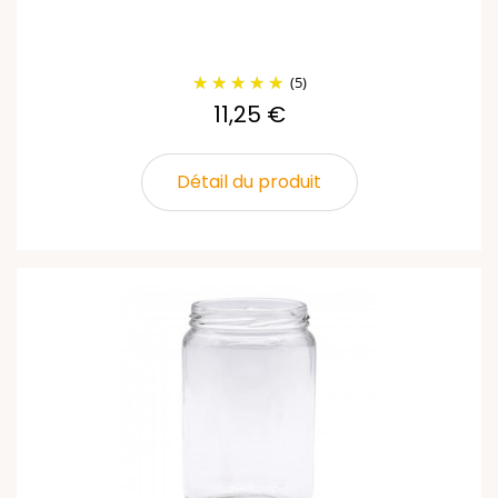
(5)
11,25 €
Détail du produit