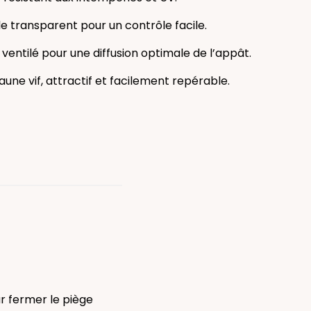
e transparent pour un contrôle facile.
ventilé pour une diffusion optimale de l’appât.
aune vif, attractif et facilement repérable.
ur fermer le piège