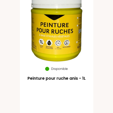
Disponible
Peinture pour ruche anis - 1L