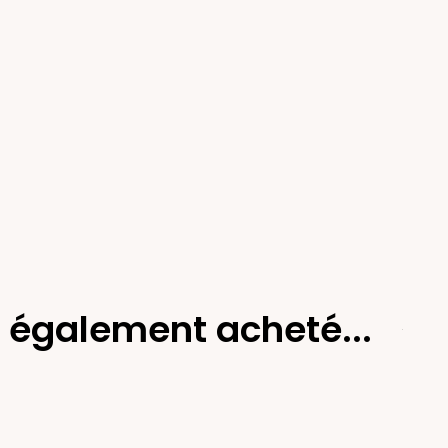
t également acheté...