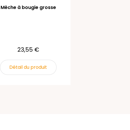
Mèche à bougie grosse
23,55 €
Détail du produit