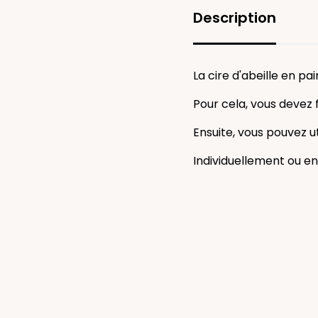
Description
La cire d'abeille en p
Pour cela, vous devez 
Ensuite, vous pouvez u
Individuellement ou en 