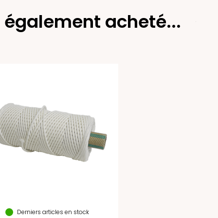
t également acheté...
Derniers articles en stock