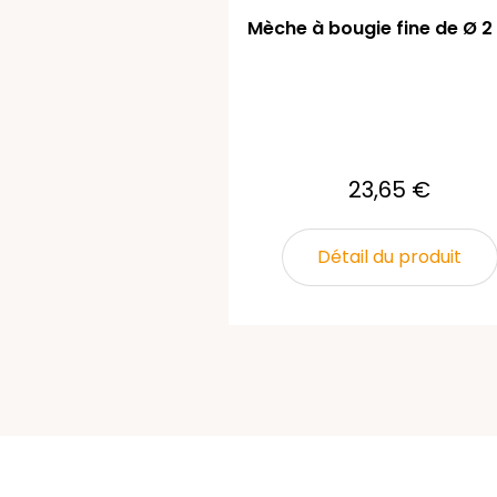
Mèche à bougie fine de Ø 
23,65 €
Détail du produit