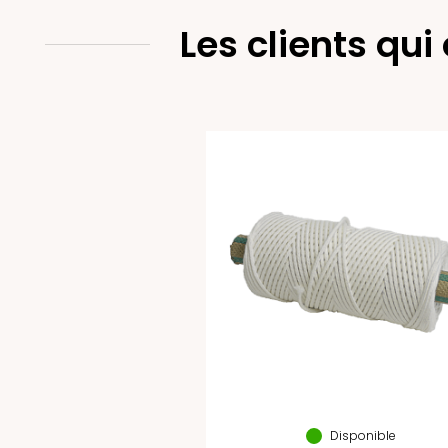
Les clients qui
Disponible