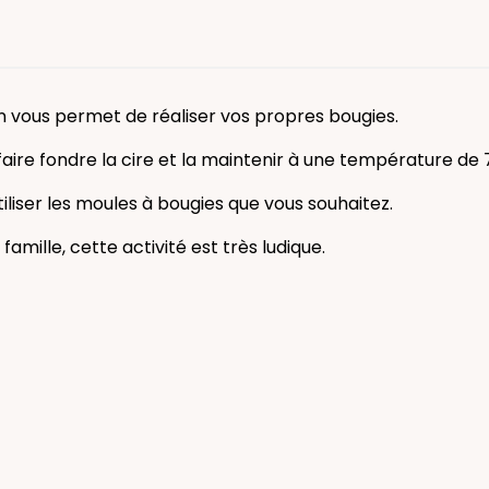
ain vous permet de réaliser vos propres bougies.
faire fondre la cire et la maintenir à une température de 
tiliser les moules à bougies que vous souhaitez.
famille, cette activité est très ludique.