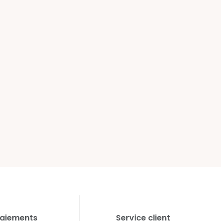
aiements
Service client