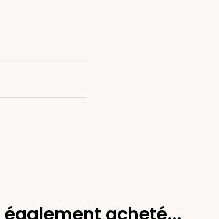
t également acheté...