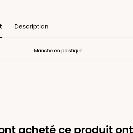
t
Description
Manche en plastique
 ont acheté ce produit on