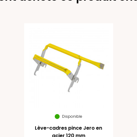
Disponible
Lève-cadres pince Jero en
acier 120 mm