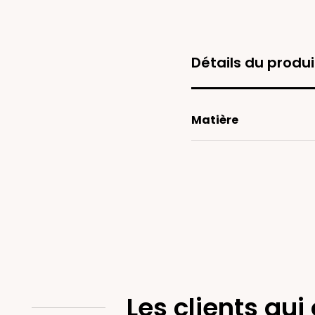
Détails du produi
Matière
Les clients qui