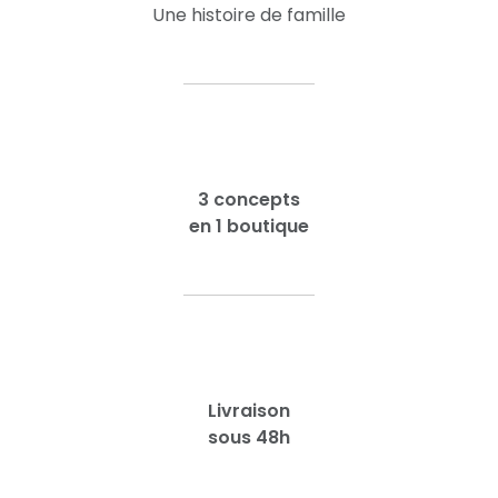
Une histoire de famille
3 concepts
en 1 boutique
Livraison
sous 48h