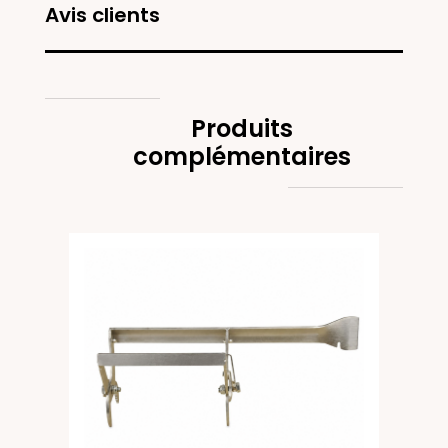
Avis clients
Produits
complémentaires