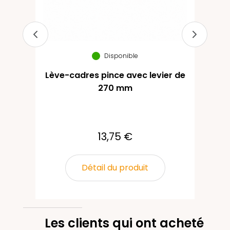
Disponible
Lève-cadres pince avec levier de
270 mm
13,75 €
Détail du produit
Les clients qui ont acheté