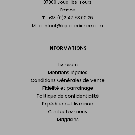
37300 Joué-lès-Tours
France
T :
+33 (0)2 47 53 00 26
M :
contact@lajocondienne.com
INFORMATIONS
Livraison
Mentions légales
Conditions Générales de Vente
Fidélité et parrainage
Politique de confidentialité
Expédition et livraison
Contactez-nous
Magasins