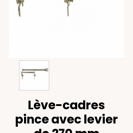
Lève-cadres
pince avec levier