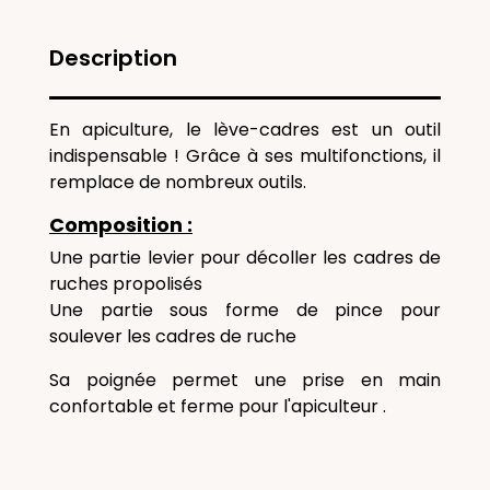
Description
En apiculture, le lève-cadres est un outil
indispensable ! Grâce à ses multifonctions, il
remplace de nombreux outils.
Composition :
Une partie levier pour décoller les cadres de
ruches propolisés
Une partie sous forme de pince pour
soulever les cadres de ruche
Sa poignée permet une prise en main
confortable et ferme pour l'apiculteur .