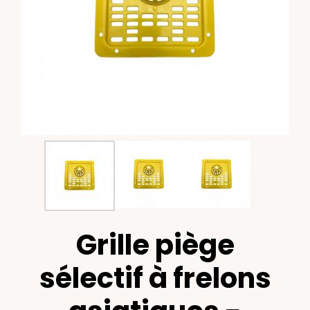
Grille piège
sélectif à frelons