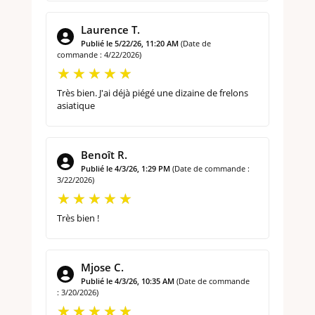
Laurence T.
Publié le 5/22/26, 11:20 AM
(Date de
commande : 4/22/2026)
Très bien. J'ai déjà piégé une dizaine de frelons
asiatique
Benoît R.
Publié le 4/3/26, 1:29 PM
(Date de commande :
3/22/2026)
Très bien !
Mjose C.
Publié le 4/3/26, 10:35 AM
(Date de commande
: 3/20/2026)