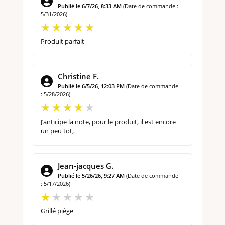
Publié le 6/7/26, 8:33 AM
(Date de commande :
5/31/2026)
Produit parfait
Christine F.
Publié le 6/5/26, 12:03 PM
(Date de commande
: 5/28/2026)
J’anticipe la note, pour le produit, il est encore
un peu tot,
Jean-jacques G.
Publié le 5/26/26, 9:27 AM
(Date de commande
: 5/17/2026)
Grillé piège