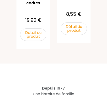
cadres
8,55 €
19,90 €
Détail du
produit
Détail du
produit
Depuis 1977
Une histoire de famille