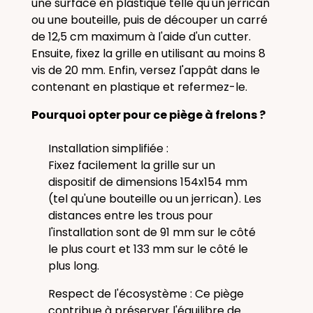
une surface en plastique telle qu'un jerrican
ou une bouteille, puis de découper un carré
de 12,5 cm maximum à l'aide d'un cutter.
Ensuite, fixez la grille en utilisant au moins 8
vis de 20 mm. Enfin, versez l'appât dans le
contenant en plastique et refermez-le.
Pourquoi opter pour ce piège à frelons ?
Installation simplifiée :
Fixez facilement la grille sur un
dispositif de dimensions 154x154 mm
(tel qu'une bouteille ou un jerrican). Les
distances entre les trous pour
l'installation sont de 91 mm sur le côté
le plus court et 133 mm sur le côté le
plus long.
Respect de l'écosystème : Ce piège
contribue à préserver l'équilibre de