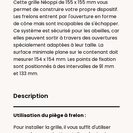
Cette grille Néoppi de 155 x 155 mm vous
permet de construire votre propre dispositif.
Les frelons entrent par l'ouverture en forme
de cône mais sont incapables de s'échapper.
Ce système est sécurisé pour les abeilles, car
elles peuvent sortir à travers des ouvertures
spécialement adaptées à leur taille. La
surface minimale plane sur le contenant doit
mesurer 154 x 154 mm. Les points de fixation
sont positionnés à des intervalles de 91 mm
et 133 mm.
Description
Utilisation du piège à frelon :
Pour installer la grille, il vous suffit d'utiliser