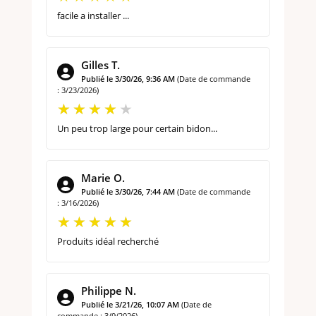
facile a installer ...
Gilles T.
Publié le 3/30/26, 9:36 AM
(Date de commande
: 3/23/2026)
Un peu trop large pour certain bidon...
Marie O.
Publié le 3/30/26, 7:44 AM
(Date de commande
: 3/16/2026)
Produits idéal recherché
Philippe N.
Publié le 3/21/26, 10:07 AM
(Date de
commande : 3/9/2026)