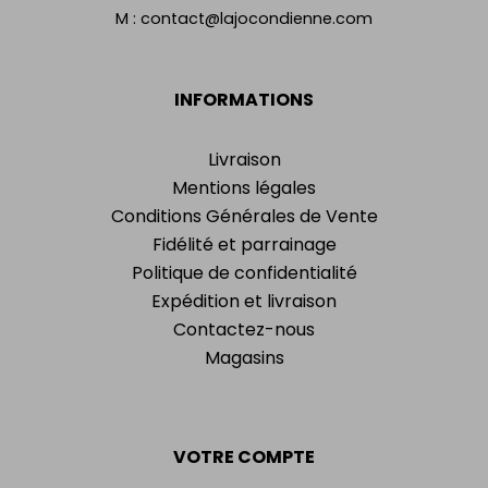
M :
contact@lajocondienne.com
INFORMATIONS
Livraison
Mentions légales
Conditions Générales de Vente
Fidélité et parrainage
Politique de confidentialité
Expédition et livraison
Contactez-nous
Magasins
VOTRE COMPTE