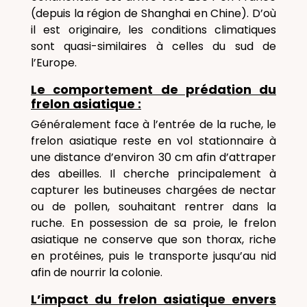
(depuis la région de Shanghai en Chine). D’où
il est originaire, les conditions climatiques
sont quasi-similaires à celles du sud de
l’Europe.
Le comportement de prédation du
frelon asiatique :
Généralement face à l’entrée de la ruche, le
frelon asiatique reste en vol stationnaire à
une distance d’environ 30 cm afin d’attraper
des abeilles. Il cherche principalement à
capturer les butineuses chargées de nectar
ou de pollen, souhaitant rentrer dans la
ruche. En possession de sa proie, le frelon
asiatique ne conserve que son thorax, riche
en protéines, puis le transporte jusqu’au nid
afin de nourrir la colonie.
L’impact du frelon asiatique envers