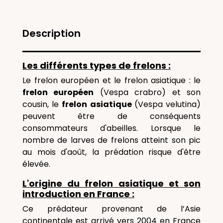
Description
Les différents types de frelons :
Le frelon européen et le frelon asiatique : le
frelon européen
(Vespa crabro) et son
cousin, le
frelon asiatique
(Vespa velutina)
peuvent être de conséquents
consommateurs d'abeilles. Lorsque le
nombre de larves de frelons atteint son pic
au mois d'août, la prédation risque d'être
élevée.
L'origine du frelon asiatique et son
introduction en France :
Ce prédateur provenant de l’Asie
continentale est arrivé vers 2004 en France