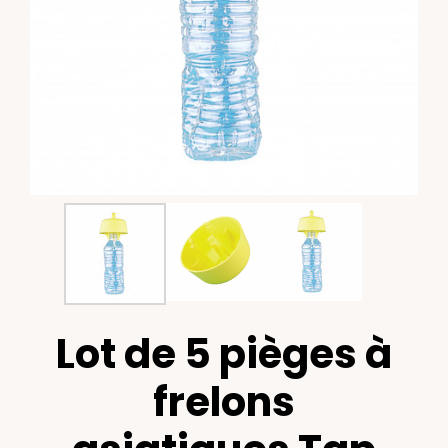
Lot de 5 pièges à
frelons