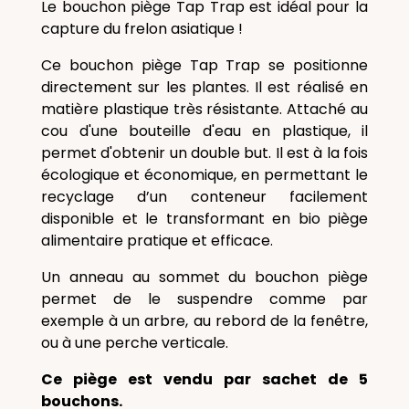
Le bouchon piège Tap Trap est idéal pour la
capture du frelon asiatique !
Ce bouchon piège Tap Trap se positionne
directement sur les plantes. Il est réalisé en
matière plastique très résistante. Attaché au
cou d'une bouteille d'eau en plastique, il
permet d'obtenir un double but. Il est à la fois
écologique et économique, en permettant le
recyclage d’un conteneur facilement
disponible et le transformant en bio piège
alimentaire pratique et efficace.
Un anneau au sommet du bouchon piège
permet de le suspendre comme par
exemple à un arbre, au rebord de la fenêtre,
ou à une perche verticale.
Ce piège est vendu par sachet de 5
bouchons.