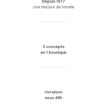
Depuis 1977
Une histoire de famille
3 concepts
en 1 boutique
Livraison
sous 48h