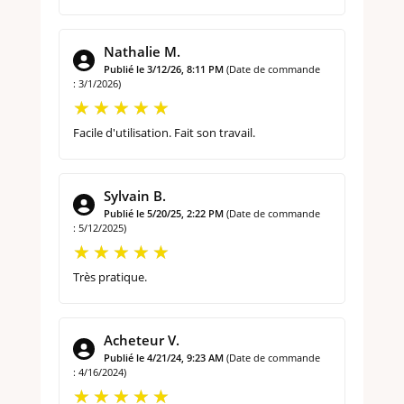
Nathalie M.
Publié le 3/12/26, 8:11 PM
(Date de commande
: 3/1/2026)
Facile d'utilisation. Fait son travail.
Sylvain B.
Publié le 5/20/25, 2:22 PM
(Date de commande
: 5/12/2025)
Très pratique.
Acheteur V.
Publié le 4/21/24, 9:23 AM
(Date de commande
: 4/16/2024)