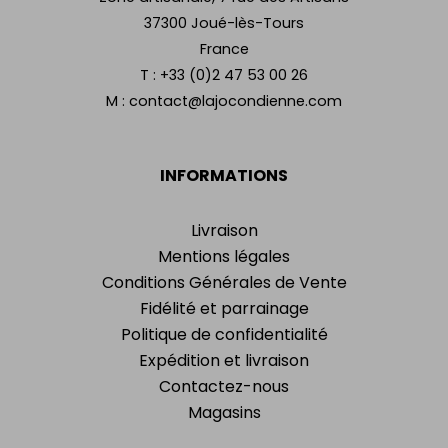
37300 Joué-lès-Tours
France
T :
+33 (0)2 47 53 00 26
M :
contact@lajocondienne.com
INFORMATIONS
Livraison
Mentions légales
Conditions Générales de Vente
Fidélité et parrainage
Politique de confidentialité
Expédition et livraison
Contactez-nous
Magasins