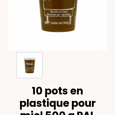
10 pots en
plastique pour