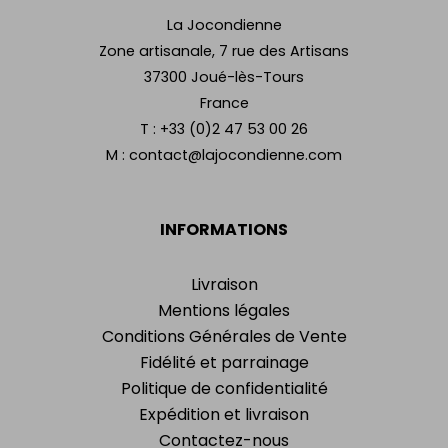
La Jocondienne
Zone artisanale, 7 rue des Artisans
37300 Joué-lès-Tours
France
T :
+33 (0)2 47 53 00 26
M :
contact@lajocondienne.com
INFORMATIONS
Livraison
Mentions légales
Conditions Générales de Vente
Fidélité et parrainage
Politique de confidentialité
Expédition et livraison
Contactez-nous