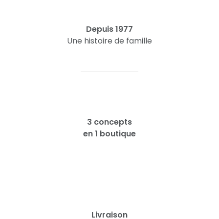
Depuis 1977
Une histoire de famille
3 concepts
en 1 boutique
Livraison