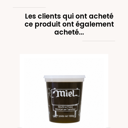
Les clients qui ont acheté
ce produit ont également
acheté...
 kg
nc