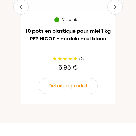
Disponible
10 pots en plastique pour miel 1 kg
PEP NICOT - modèle miel blanc
(2)
6,95 €
Détail du produit