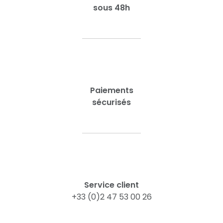
sous 48h
Paiements
sécurisés
Service client
+33 (0)2 47 53 00 26