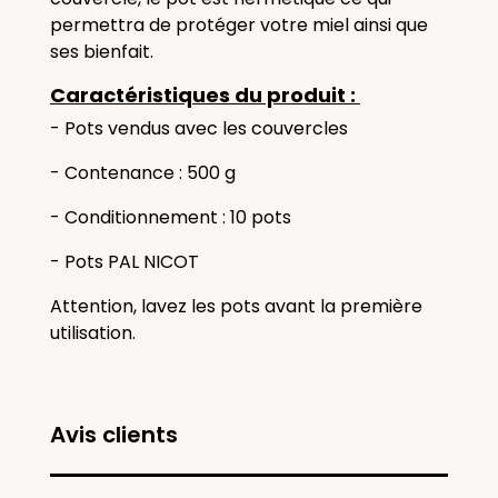
permettra de protéger votre miel ainsi que
ses bienfait.
Caractéristiques du produit :
- Pots vendus avec les couvercles
- Contenance : 500 g
- Conditionnement : 10 pots
- Pots PAL NICOT
Attention, lavez les pots avant la première
utilisation.
Avis clients