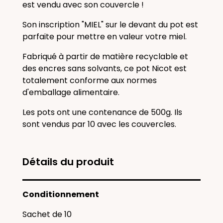
est vendu avec son couvercle !
Son inscription "MIEL" sur le devant du pot est
parfaite pour mettre en valeur votre miel.
Fabriqué à partir de matière recyclable et
des encres sans solvants, ce pot Nicot est
totalement conforme aux normes
d'emballage alimentaire.
Les pots ont une contenance de 500g. Ils
sont vendus par 10 avec les couvercles.
Détails du produit
Conditionnement
Sachet de 10