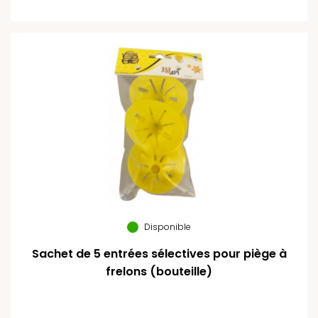
Disponible
Sachet de 5 entrées sélectives pour piège à
frelons (bouteille)