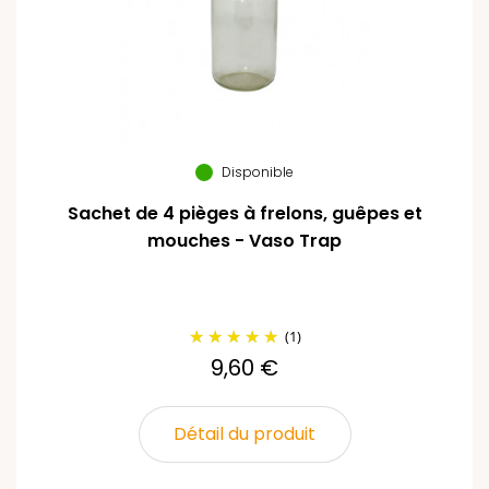
Disponible
Sachet de 4 pièges à frelons, guêpes et
mouches - Vaso Trap
(1)
9,60 €
Détail du produit