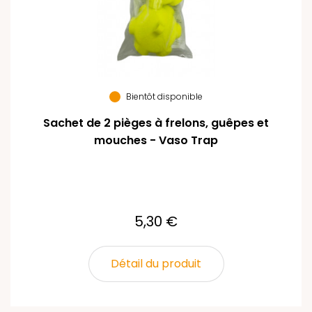
Bientôt disponible
Sachet de 2 pièges à frelons, guêpes et
mouches - Vaso Trap
5,30 €
Détail du produit