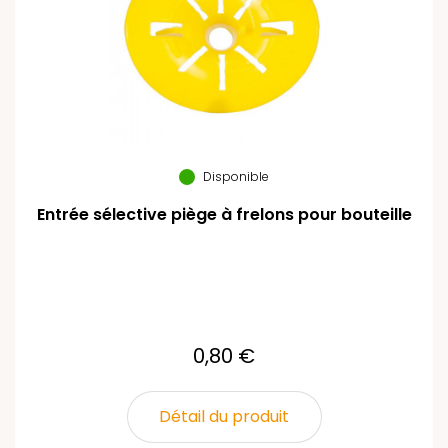
Disponible
Entrée sélective piège à frelons pour bouteille
0,80 €
Détail du produit