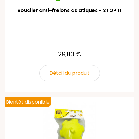
Bouclier anti-frelons asiatiques - STOP IT
29,80 €
Détail du produit
Bientôt disponible