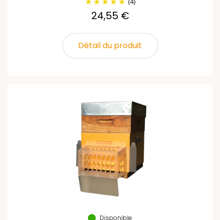
(4)
24,55 €
Détail du produit
Disponible