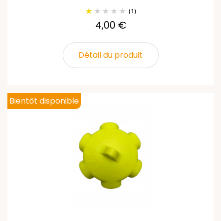
(1)
4,00 €
Détail du produit
Bientôt disponible