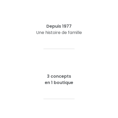
Depuis 1977
Une histoire de famille
3 concepts
en 1 boutique