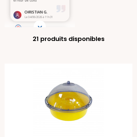
21 produits disponibles