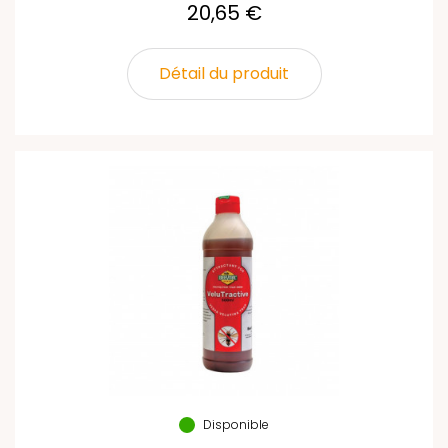
20,65 €
Détail du produit
Disponible