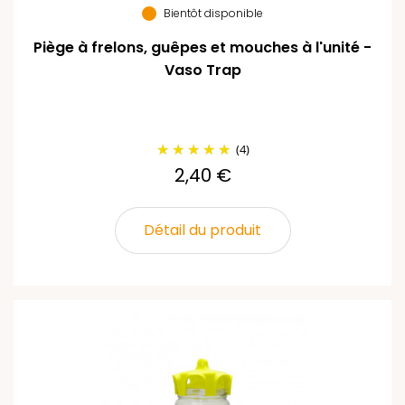
Bientôt disponible
Piège à frelons, guêpes et mouches à l'unité -
Vaso Trap
(4)
2,40 €
Détail du produit