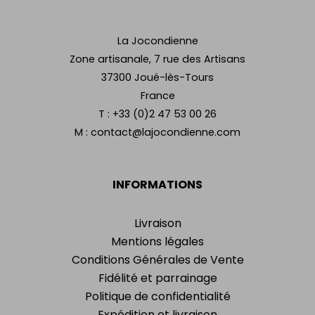
La Jocondienne
Zone artisanale, 7 rue des Artisans
37300 Joué-lès-Tours
France
T :
+33 (0)2 47 53 00 26
M :
contact@lajocondienne.com
INFORMATIONS
Livraison
Mentions légales
Conditions Générales de Vente
Fidélité et parrainage
Politique de confidentialité
Expédition et livraison