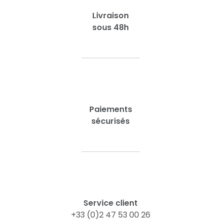
Livraison
sous 48h
Paiements
sécurisés
Service client
+33 (0)2 47 53 00 26