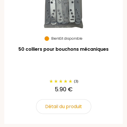
Bientôt disponible
50 colliers pour bouchons mécaniques
(3)
5.90 €
Détail du produit