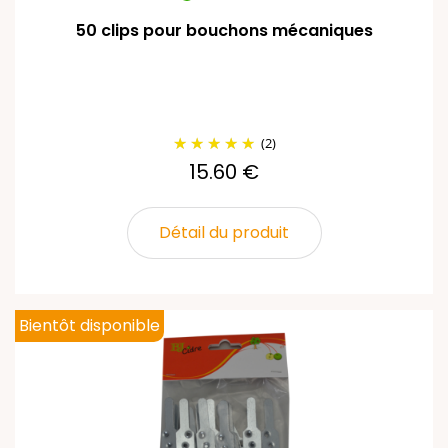
50 clips pour bouchons mécaniques
(2)
15.60 €
Détail du produit
Bientôt disponible