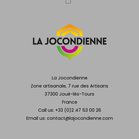
La Jocondienne
Zone artisanale, 7 rue des Artisans
37300 Joué-lès-Tours
France
Call us:
+33 (0)2 47 53 00 26
Email us:
contact@lajocondienne.com