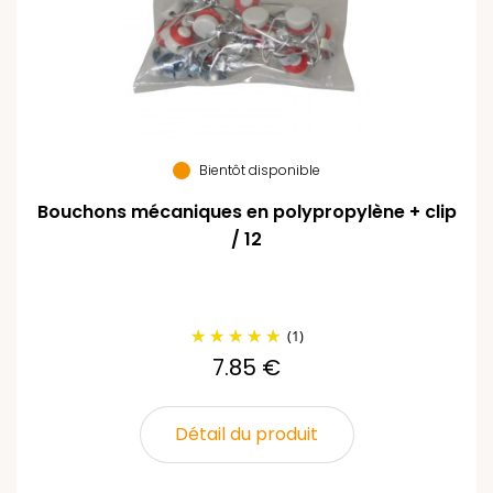
Bientôt disponible
Bouchons mécaniques en polypropylène + clip
/ 12
(1)
7.85 €
Détail du produit