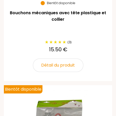
Bientôt disponible
Bouchons mécaniques avec tête plastique et
collier
(3)
15.50 €
Détail du produit
Bientôt disponible