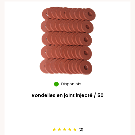
Disponible
Rondelles en joint injecté / 50
(2)