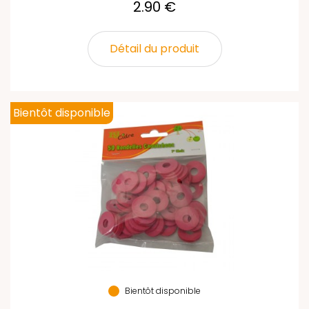
2.90 €
Détail du produit
Bientôt disponible
Bientôt disponible