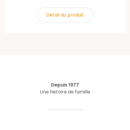
Détail du produit
Depuis 1977
Une histoire de famille