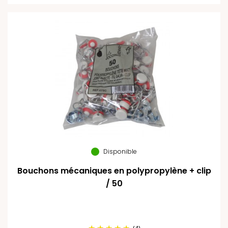
Disponible
Bouchons mécaniques en polypropylène + clip
/ 50