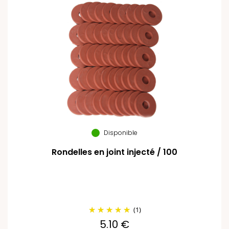
Disponible
Rondelles en joint injecté / 100
(1)
5.10 €