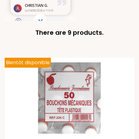
There are 9 products.
Bientôt disponible