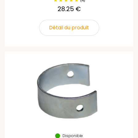
(4)
28.25 €
Détail du produit
Disponible