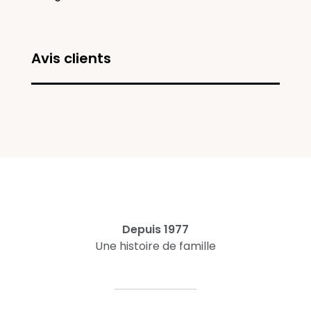
Avis clients
Depuis 1977
Une histoire de famille