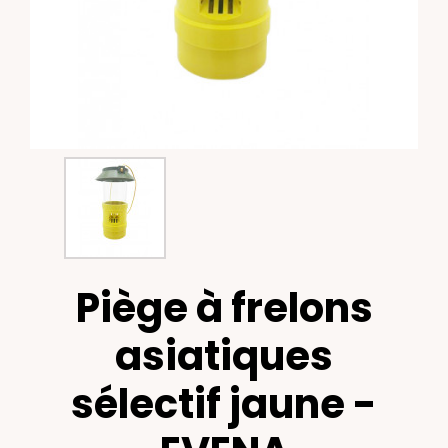
Piège à frelons
asiatiques
sélectif jaune -