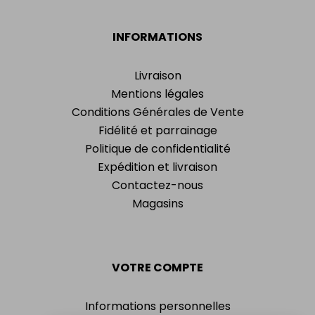
INFORMATIONS
Livraison
Mentions légales
Conditions Générales de Vente
Fidélité et parrainage
Politique de confidentialité
Expédition et livraison
Contactez-nous
Magasins
VOTRE COMPTE
Informations personnelles