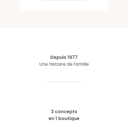
Depuis 1977
Une histoire de famille
3 concepts
en 1 boutique