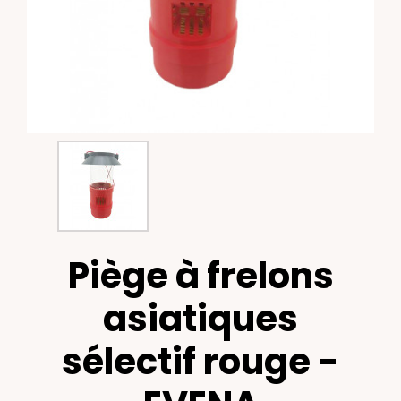
Piège à frelons
asiatiques
sélectif rouge -