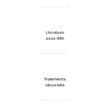
Livraison
sous 48h
Paiements
sécurisés