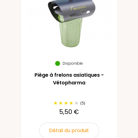
Disponible
Piège à frelons asiatiques -
Vétopharma
(5)
5,50 €
Détail du produit