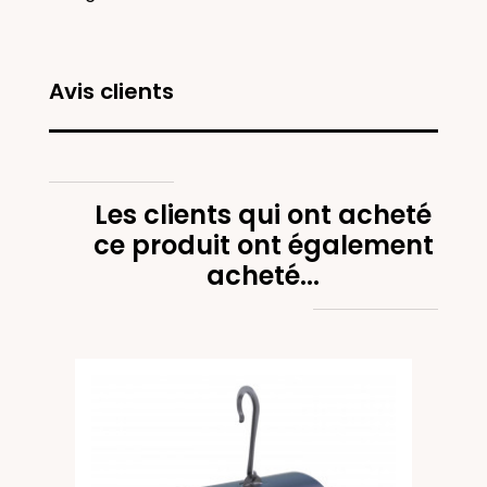
Avis clients
Les clients qui ont acheté
ce produit ont également
acheté...