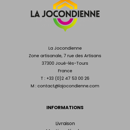
La Jocondienne
Zone artisanale, 7 rue des Artisans
37300 Joué-lès-Tours
France
T :
+33 (0)2 47 53 00 26
M :
contact@lajocondienne.com
INFORMATIONS
Livraison