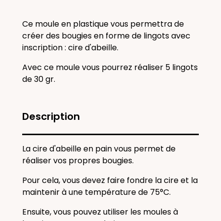
Ce moule en plastique vous permettra de
créer des bougies en forme de lingots avec
inscription : cire d'abeille.
Avec ce moule vous pourrez réaliser 5 lingots
de 30 gr.
Description
La cire d'abeille en pain vous permet de
réaliser vos propres bougies.
Pour cela, vous devez faire fondre la cire et la
maintenir à une température de 75°C.
Ensuite, vous pouvez utiliser les moules à