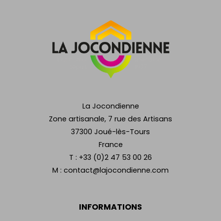
La Jocondienne
Zone artisanale, 7 rue des Artisans
37300 Joué-lès-Tours
France
T :
+33 (0)2 47 53 00 26
M :
contact@lajocondienne.com
INFORMATIONS