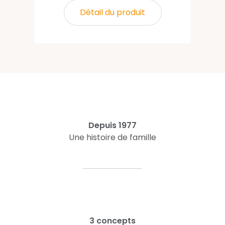
Détail du produit
Depuis 1977
Une histoire de famille
3 concepts