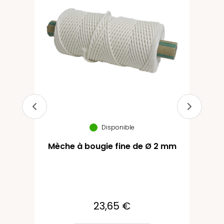
Disponible
Mèche à bougie fine de Ø 2 mm
23,65 €