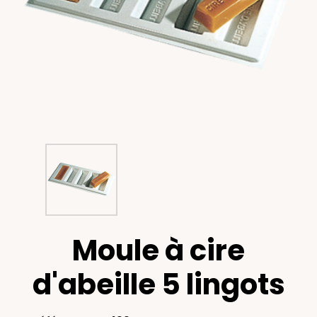
Moule à cire
d'abeille 5 lingots