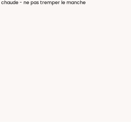
au chaude - ne pas tremper le manche