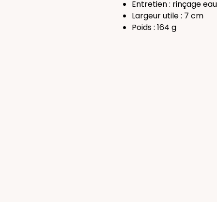
Entretien : rinçage e
Largeur utile : 7 cm
Poids : 164 g