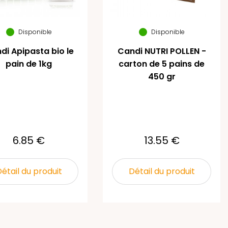
Disponible
Disponible
di Apipasta bio le
Candi NUTRI POLLEN -
pain de 1kg
carton de 5 pains de
450 gr
6.85 €
13.55 €
étail du produit
Détail du produit