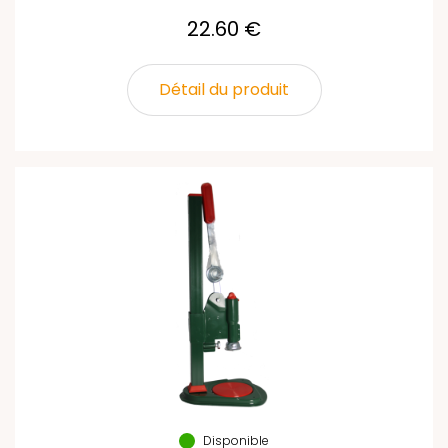
22.60 €
Détail du produit
Disponible