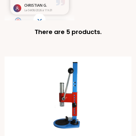
There are 5 products.