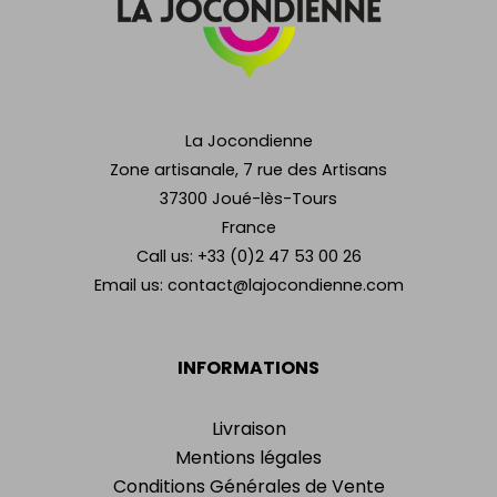
La Jocondienne
Zone artisanale, 7 rue des Artisans
37300 Joué-lès-Tours
France
Call us:
+33 (0)2 47 53 00 26
Email us:
contact@lajocondienne.com
INFORMATIONS
Livraison
Mentions légales
Conditions Générales de Vente