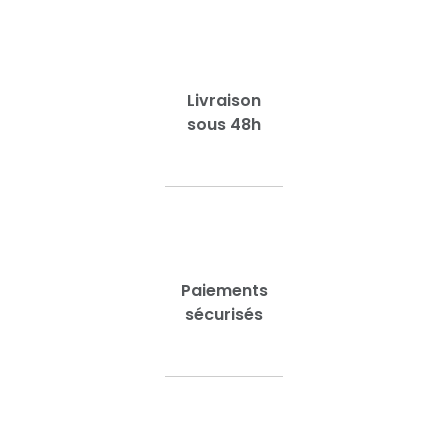
Livraison
sous 48h
Paiements
sécurisés