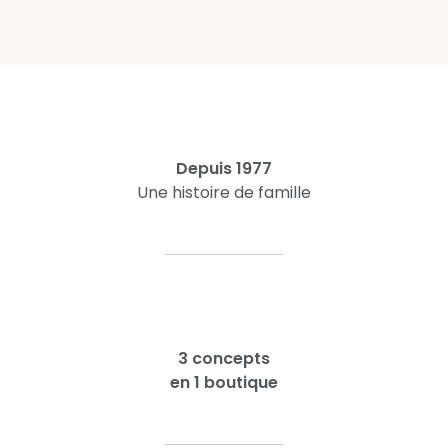
Depuis 1977
Une histoire de famille
3 concepts
en 1 boutique