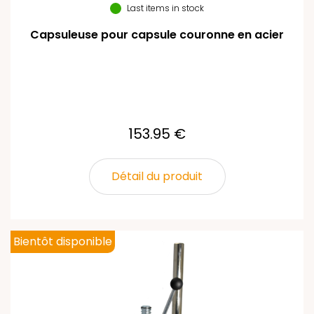
Last items in stock
Capsuleuse pour capsule couronne en acier
153.95 €
Détail du produit
Bientôt disponible