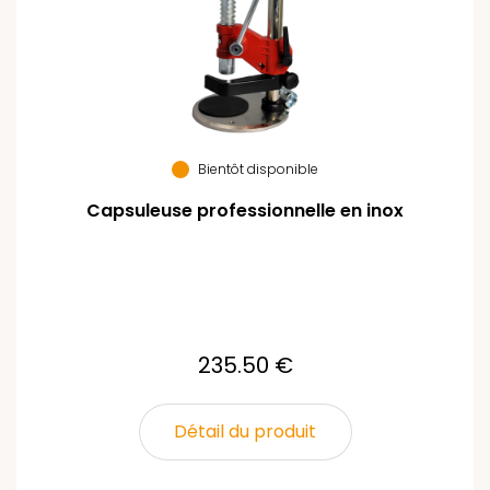
Bientôt disponible
Capsuleuse professionnelle en inox
235.50 €
Détail du produit