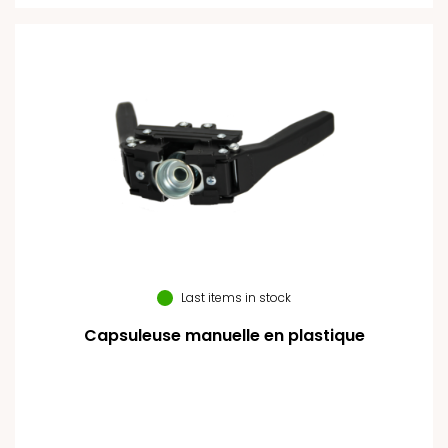
Last items in stock
Capsuleuse manuelle en plastique