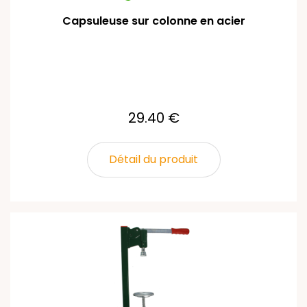
Capsuleuse sur colonne en acier
29.40 €
Détail du produit