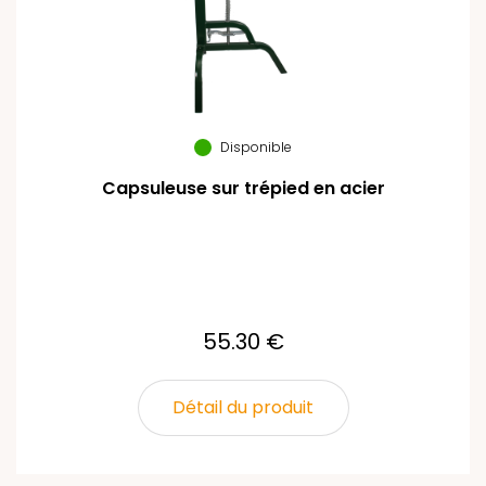
Disponible
Capsuleuse sur trépied en acier
55.30 €
Détail du produit