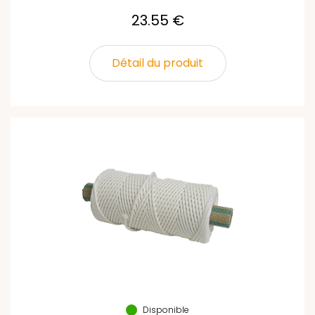
23.55 €
Détail du produit
Disponible