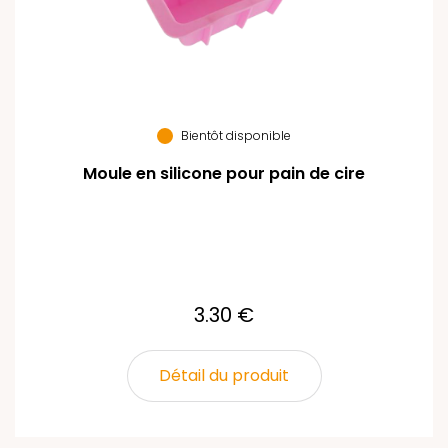
Bientôt disponible
Moule en silicone pour pain de cire
3.30 €
Détail du produit