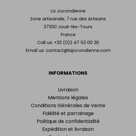
La Jocondienne
Zone artisanale, 7 rue des Artisans
37300 Joué-lès-Tours
France
Call us:
+33 (0)2 47 53 00 26
Email us:
contact@lajocondienne.com
INFORMATIONS
Livraison
Mentions légales
Conditions Générales de Vente
Fidélité et parrainage
Politique de confidentialité
Expédition et livraison