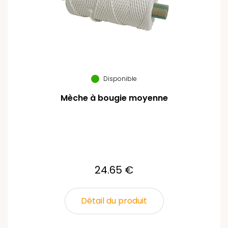
Disponible
Mèche à bougie moyenne
24.65 €
Détail du produit