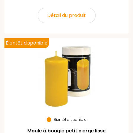
Détail du produit
Bientôt disponible
Bientôt disponible
Moule à bougie petit cierge lisse