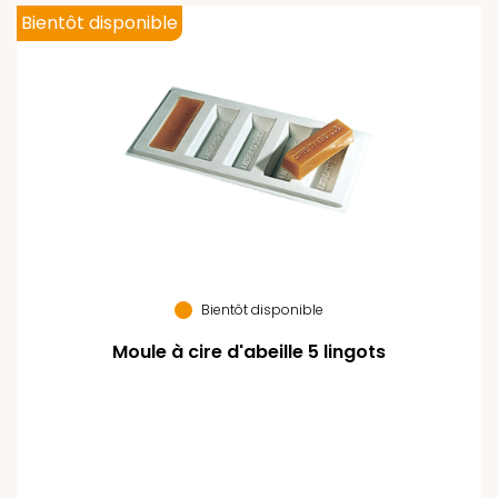
Bientôt disponible
Bientôt disponible
Moule à cire d'abeille 5 lingots