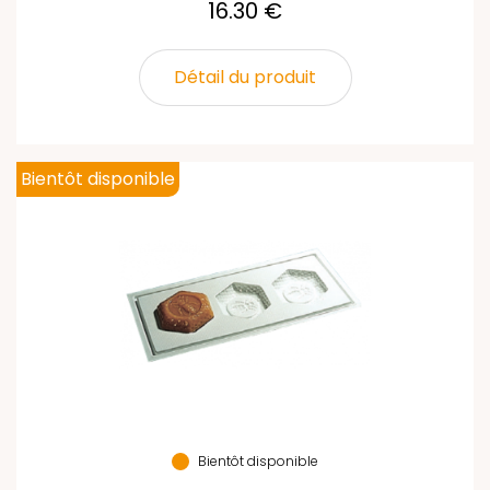
16.30 €
Détail du produit
Bientôt disponible
Bientôt disponible