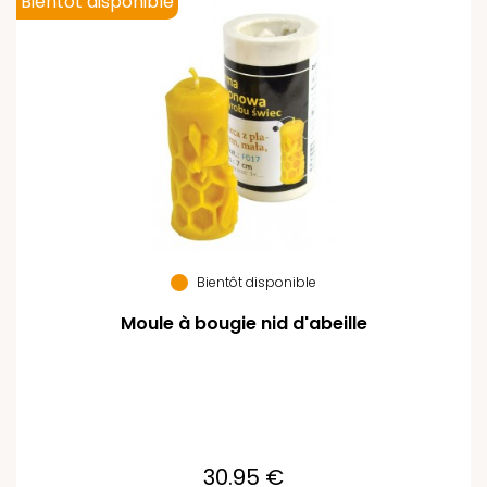
Bientôt disponible
Bientôt disponible
Moule à bougie nid d'abeille
30.95 €