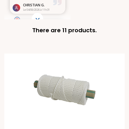
There are 11 products.