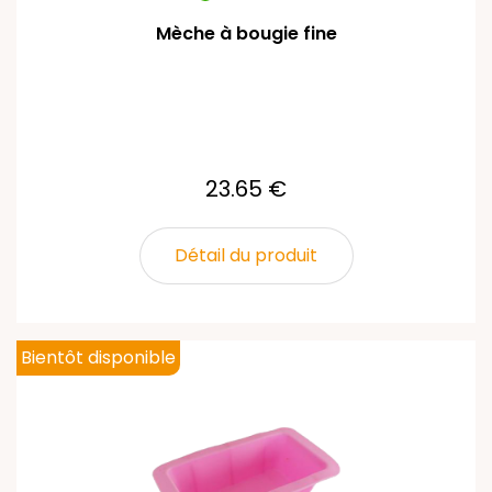
Mèche à bougie fine
23.65 €
Détail du produit
Bientôt disponible