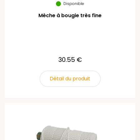
Disponible
Mèche à bougie très fine
30.55 €
Détail du produit