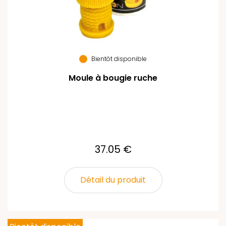
Bientôt disponible
Moule à bougie ruche
37.05 €
Détail du produit