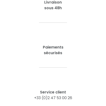
Livraison
sous 48h
Paiements
sécurisés
Service client
+33 (0)2 47 53 00 26