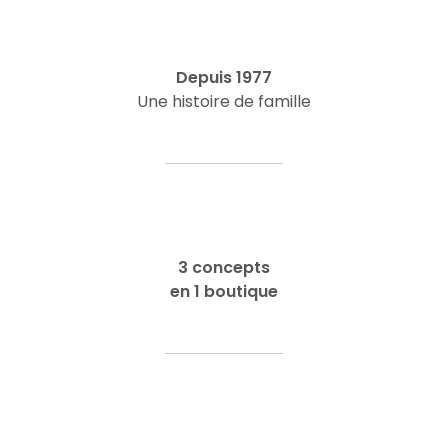
Depuis 1977
Une histoire de famille
3 concepts
en 1 boutique