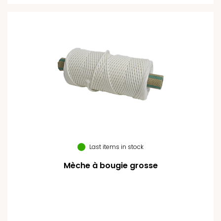
Last items in stock
Mèche à bougie grosse