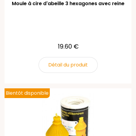
Moule à cire d'abeille 3 hexagones avec reine
19.60 €
Détail du produit
Bientôt disponible