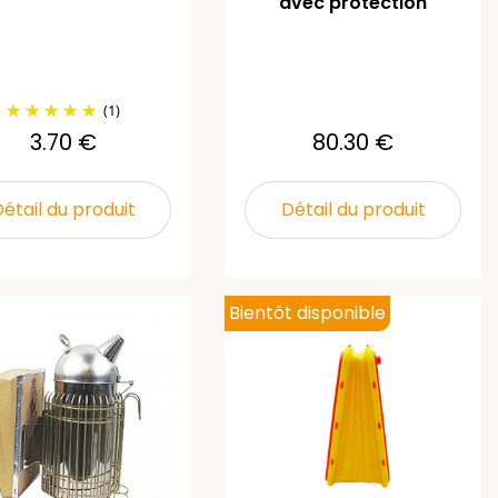
avec protection
(1)
3.70 €
80.30 €
étail du produit
Détail du produit
Bientôt disponible