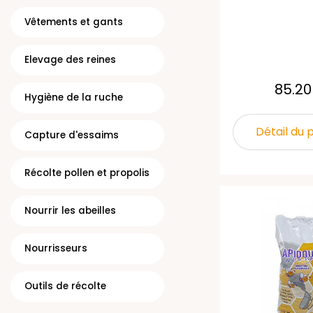
Vêtements et gants
Elevage des reines
85.20
Hygiène de la ruche
Détail du 
Capture d'essaims
Récolte pollen et propolis
Nourrir les abeilles
Nourrisseurs
Outils de récolte