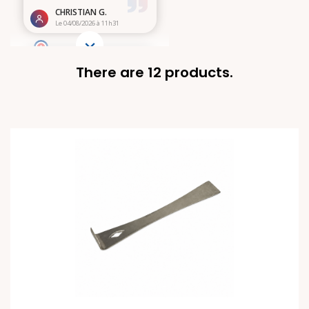
There are 12 products.