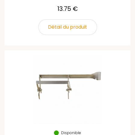
13.75 €
Détail du produit
Disponible