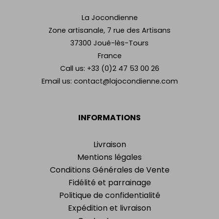
La Jocondienne
Zone artisanale, 7 rue des Artisans
37300 Joué-lès-Tours
France
Call us:
+33 (0)2 47 53 00 26
Email us:
contact@lajocondienne.com
INFORMATIONS
Livraison
Mentions légales
Conditions Générales de Vente
Fidélité et parrainage
Politique de confidentialité
Expédition et livraison