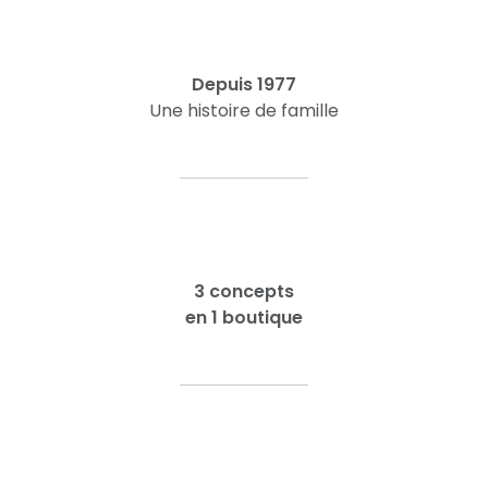
Depuis 1977
Une histoire de famille
3 concepts
en 1 boutique