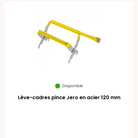
Disponible
Lève-cadres pince Jero en acier 120 mm