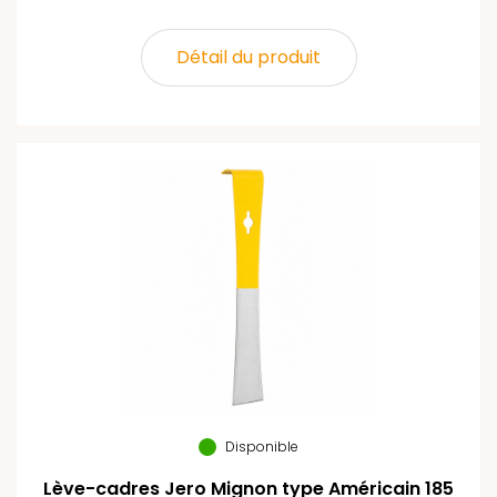
Détail du produit
Disponible
Lève-cadres Jero Mignon type Américain 185