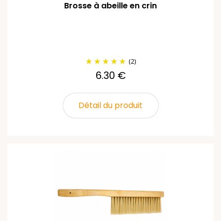
Brosse à abeille en crin
(2)
6.30 €
Détail du produit