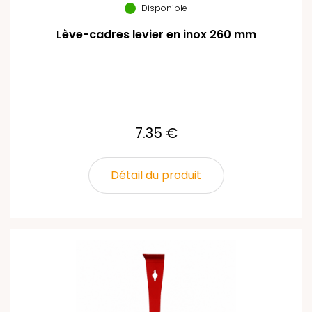
Disponible
Lève-cadres levier en inox 260 mm
7.35 €
Détail du produit