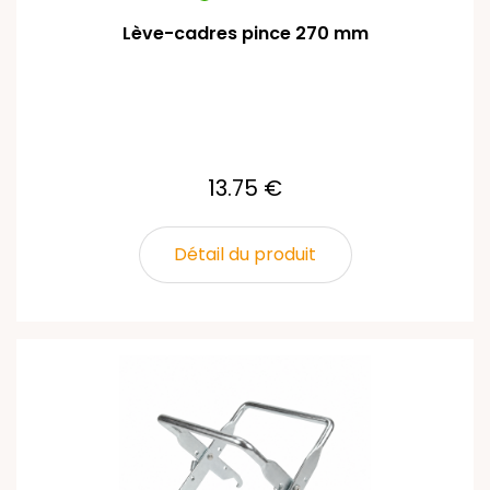
Lève-cadres pince 270 mm
13.75 €
Détail du produit