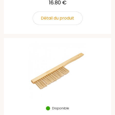
16.80 €
Détail du produit
Disponible