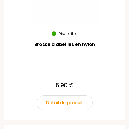
Disponible
Brosse à abeilles en nylon
5.90 €
Détail du produit