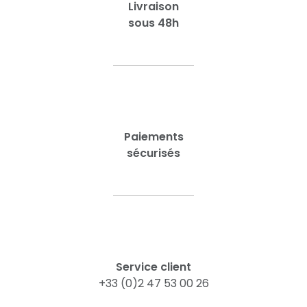
Livraison
sous 48h
Paiements
sécurisés
Service client
+33 (0)2 47 53 00 26