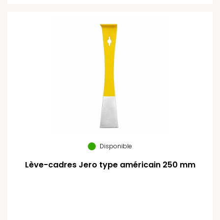
Disponible
Lève-cadres Jero type américain 250 mm