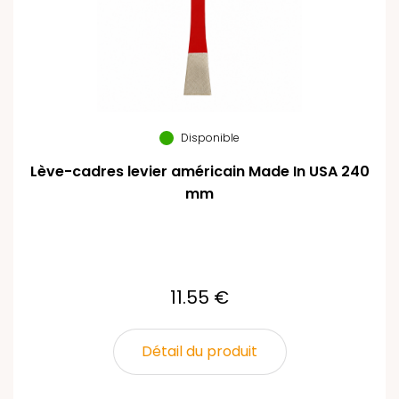
Disponible
Lève-cadres levier américain Made In USA 240
mm
11.55 €
Détail du produit