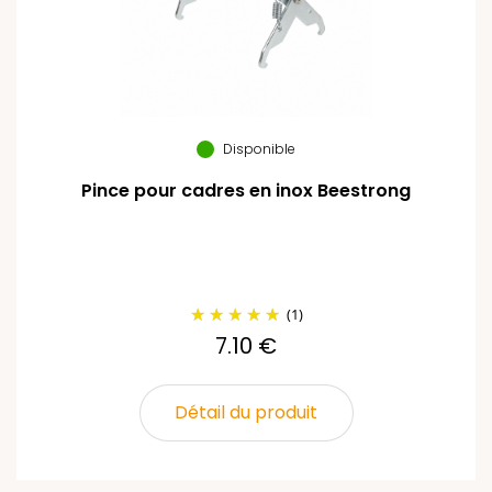
Disponible
Pince pour cadres en inox Beestrong
(1)
7.10 €
Détail du produit