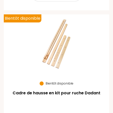
Bientôt disponible
Bientôt disponible
Cadre de hausse en kit pour ruche Dadant