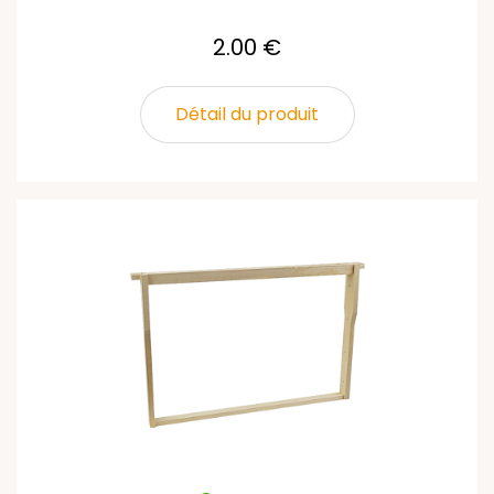
2.00 €
Détail du produit