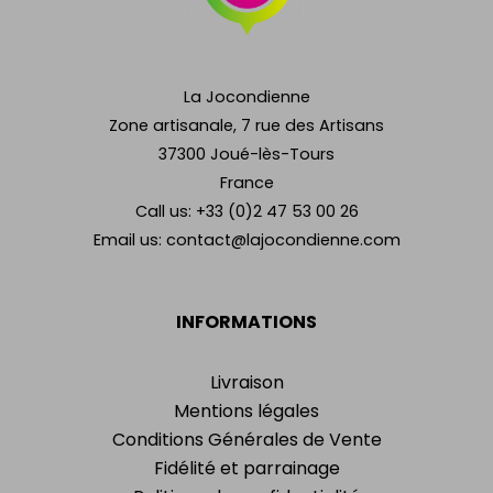
La Jocondienne
Zone artisanale, 7 rue des Artisans
37300 Joué-lès-Tours
France
Call us:
+33 (0)2 47 53 00 26
Email us:
contact@lajocondienne.com
INFORMATIONS
Livraison
Mentions légales
Conditions Générales de Vente
Fidélité et parrainage