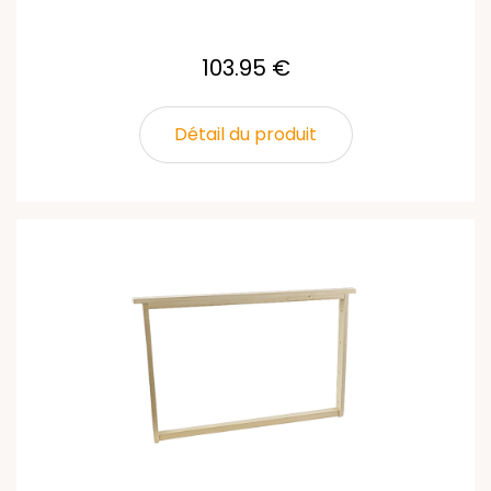
103.95 €
Détail du produit