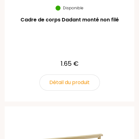
Disponible
Cadre de corps Dadant monté non filé
1.65 €
Détail du produit