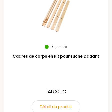
Disponible
Cadres de corps en kit pour ruche Dadant
146.30 €
Détail du produit