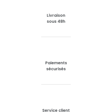
Livraison
sous 48h
Paiements
sécurisés
Service client