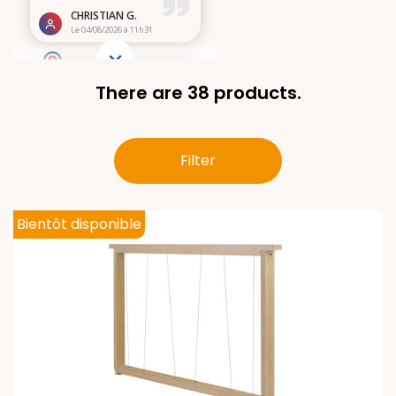
There are 38 products.
Filter
Bientôt disponible