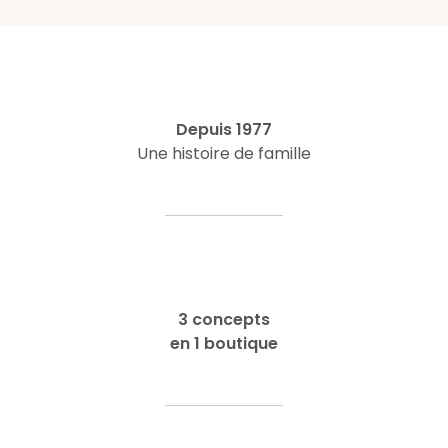
Depuis 1977
Une histoire de famille
3 concepts
en 1 boutique