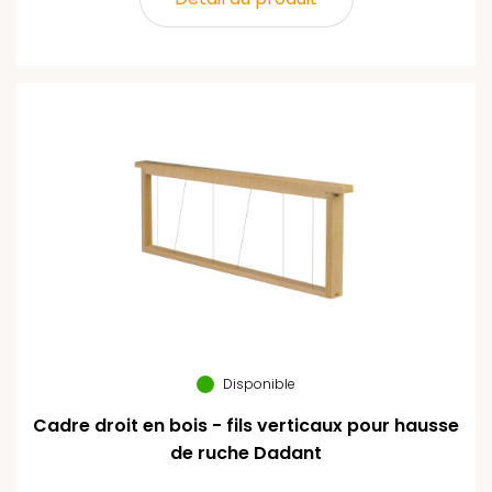
Disponible
Cadre droit en bois - fils verticaux pour hausse
de ruche Dadant