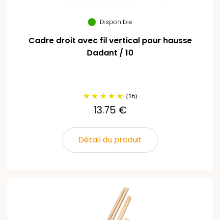
Disponible
Cadre droit avec fil vertical pour hausse
Dadant / 10
(16)
13.75 €
Détail du produit