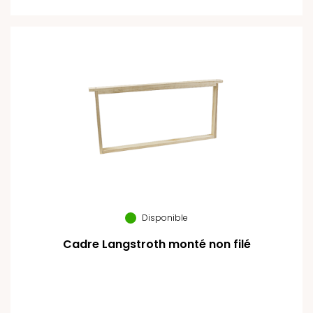
Disponible
Cadre Langstroth monté non filé