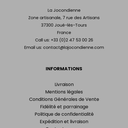
La Jocondienne
Zone artisanale, 7 rue des Artisans
37300 Joué-lès-Tours
France
Call us:
+33 (0)2 47 53 00 26
Email us:
contact@lajocondienne.com
INFORMATIONS
Livraison
Mentions légales
Conditions Générales de Vente
Fidélité et parrainage
Politique de confidentialité
Expédition et livraison