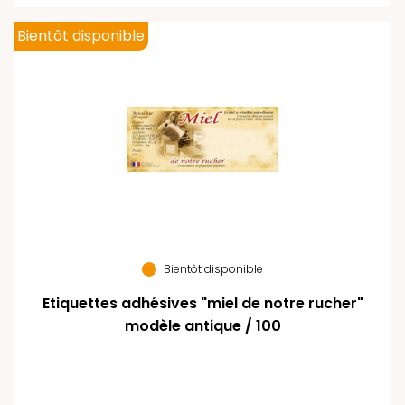
Bientôt disponible
Bientôt disponible
Etiquettes adhésives "miel de notre rucher"
modèle antique / 100