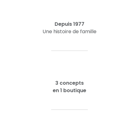
Depuis 1977
Une histoire de famille
3 concepts
en 1 boutique