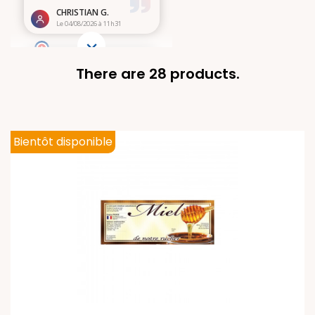
There are 28 products.
Bientôt disponible