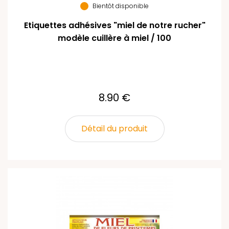
Bientôt disponible
Etiquettes adhésives "miel de notre rucher"
modèle cuillère à miel / 100
8.90 €
Détail du produit