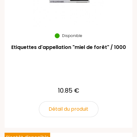
Disponible
Etiquettes d'appellation "miel de forêt" / 1000
10.85 €
Détail du produit