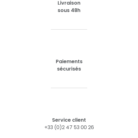
Livraison
sous 48h
Paiements
sécurisés
Service client
+33 (0)2 47 53 00 26