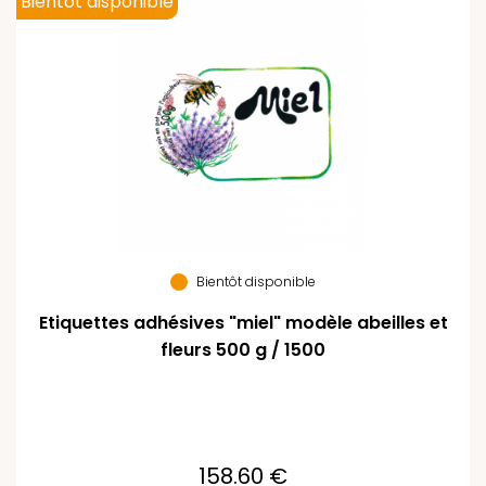
Bientôt disponible
Bientôt disponible
Etiquettes adhésives "miel" modèle abeilles et
fleurs 500 g / 1500
158.60 €