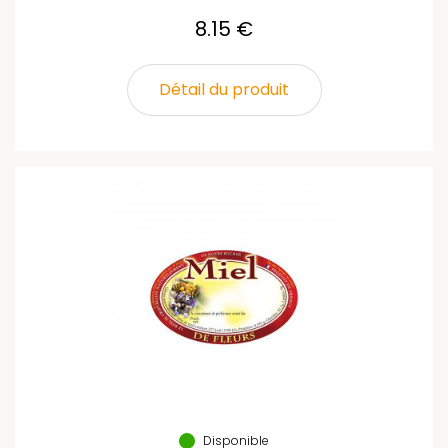
8.15 €
Détail du produit
Disponible