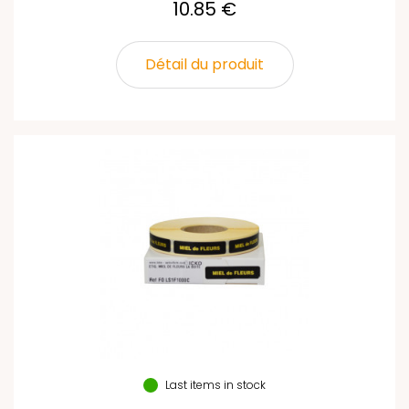
10.85 €
Détail du produit
Last items in stock