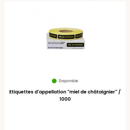
Disponible
Etiquettes d'appellation "miel de châtaignier" /
1000