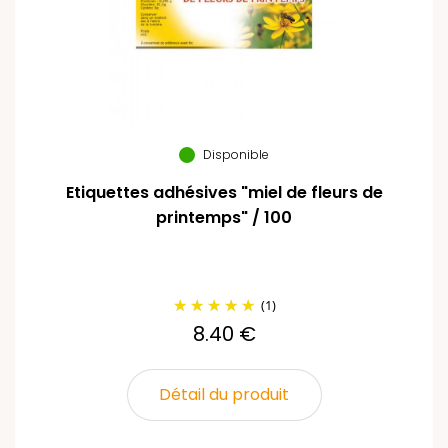
Disponible
Etiquettes adhésives "miel de fleurs de
printemps" / 100
(1)
8.40 €
Détail du produit