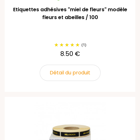
Etiquettes adhésives "miel de fleurs" modèle
fleurs et abeilles / 100
(1)
8.50 €
Détail du produit