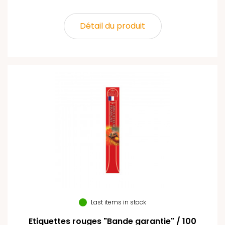
Détail du produit
Last items in stock
Etiquettes rouges "Bande garantie" / 100