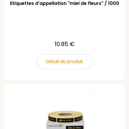
Etiquettes d'appellation "miel de fleurs" / 1000
10.85 €
Détail du produit