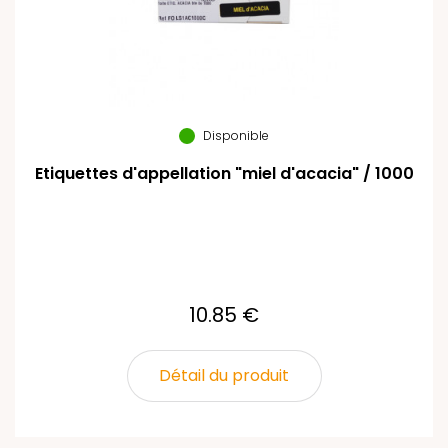
Disponible
Etiquettes d'appellation "miel d'acacia" / 1000
10.85 €
Détail du produit