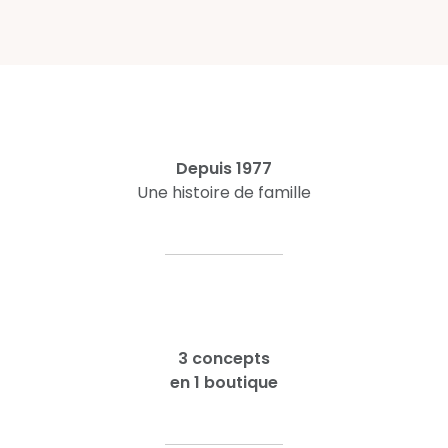
Depuis 1977
Une histoire de famille
3 concepts
en 1 boutique