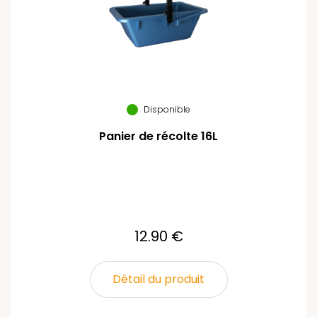
Disponible
Panier de récolte 16L
12.90 €
Détail du produit