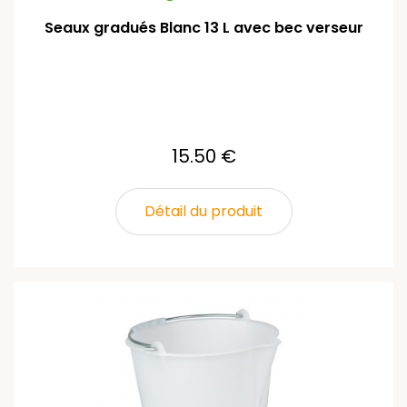
Seaux gradués Blanc 13 L avec bec verseur
15.50 €
Détail du produit