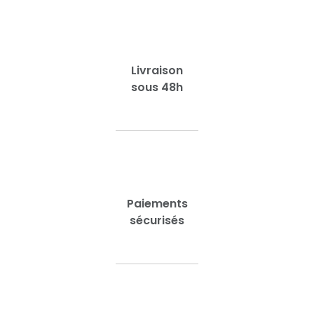
Livraison
sous 48h
Paiements
sécurisés