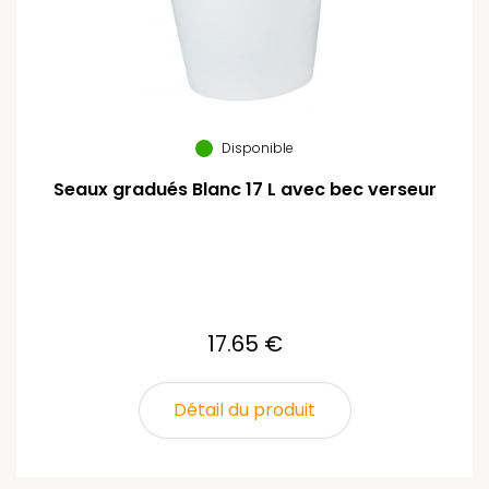
Disponible
Seaux gradués Blanc 17 L avec bec verseur
17.65 €
Détail du produit