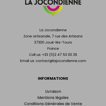
La Jocondienne
Zone artisanale, 7 rue des Artisans
37300 Joué-lès-Tours
France
Call us:
+33 (0)2 47 53 00 26
Email us:
contact@lajocondienne.com
INFORMATIONS
Livraison
Mentions légales
Conditions Générales de Vente