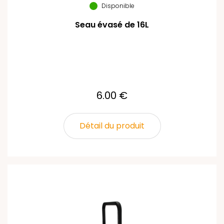
Disponible
Seau évasé de 16L
6.00 €
Détail du produit