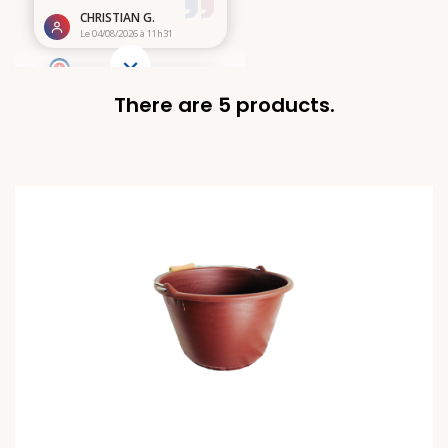
There are 5 products.