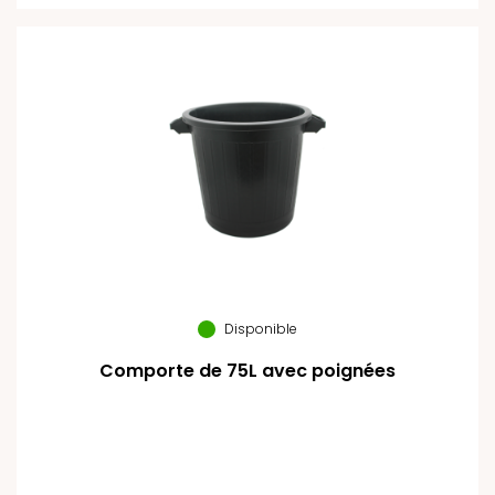
Disponible
Comporte de 75L avec poignées