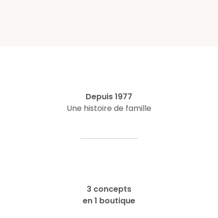
Depuis 1977
Une histoire de famille
3 concepts
en 1 boutique