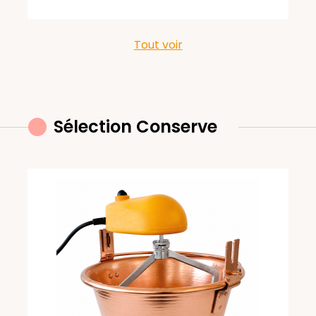
Tout voir
Sélection Conserve