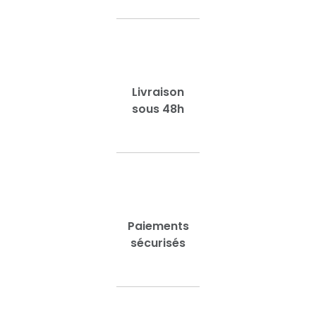
Livraison
sous 48h
Paiements
sécurisés