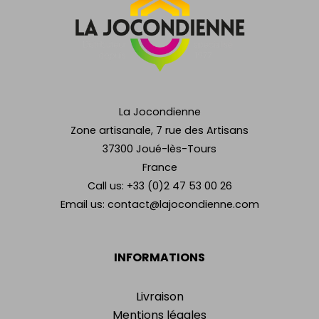
La Jocondienne
Zone artisanale, 7 rue des Artisans
37300 Joué-lès-Tours
France
Call us:
+33 (0)2 47 53 00 26
Email us:
contact@lajocondienne.com
INFORMATIONS
Livraison
Mentions légales