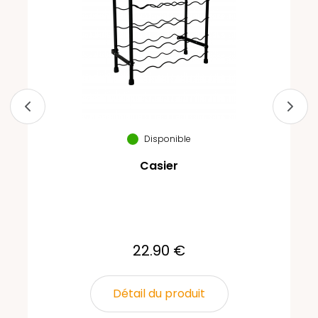
Disponible
Casier
22.90 €
Détail du produit