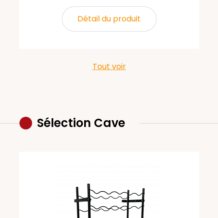
Détail du produit
Tout voir
Sélection Cave