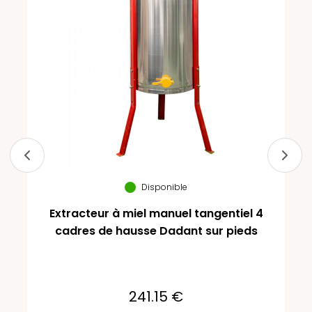
Disponible
Extracteur à miel manuel tangentiel 4
cadres de hausse Dadant sur pieds
241.15 €