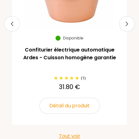
Disponible
Confiturier électrique automatique
Ardes - Cuisson homogène garantie
(1)
31.80 €
Détail du produit
Tout voir