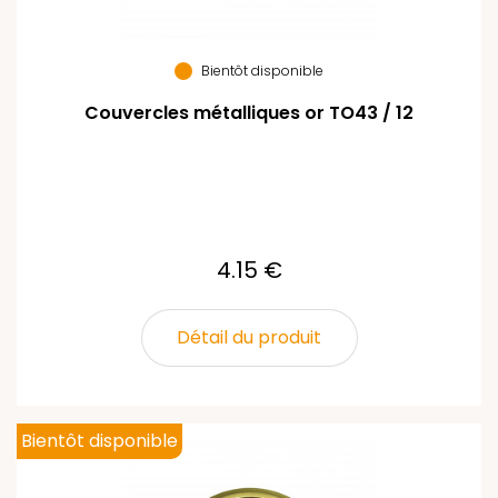
Bientôt disponible
Couvercles métalliques or TO43 / 12
4.15 €
Détail du produit
Bientôt disponible