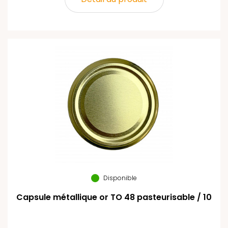
Disponible
Capsule métallique or TO 48 pasteurisable / 10