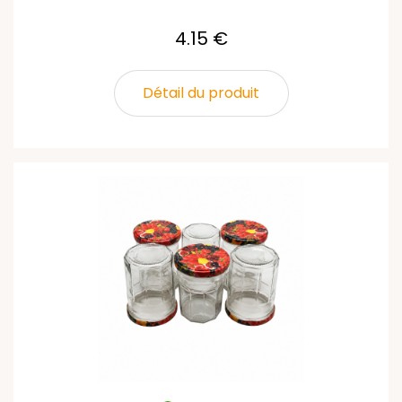
4.15 €
Détail du produit