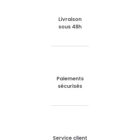
Livraison
sous 48h
Paiements
sécurisés
Service client