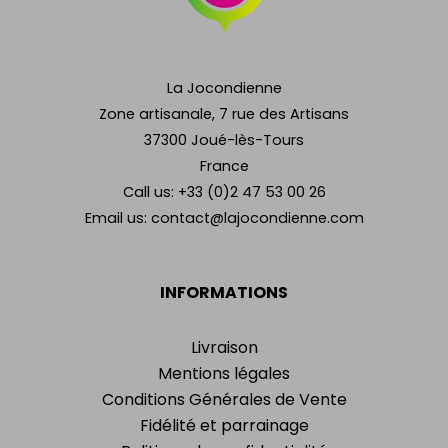
La Jocondienne
Zone artisanale, 7 rue des Artisans
37300 Joué-lès-Tours
France
Call us:
+33 (0)2 47 53 00 26
Email us:
contact@lajocondienne.com
INFORMATIONS
Livraison
Mentions légales
Conditions Générales de Vente
Fidélité et parrainage