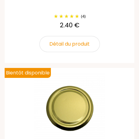
(4)
2.40 €
Détail du produit
Bientôt disponible