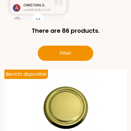
There are 86 products.
Filter
Bientôt disponible