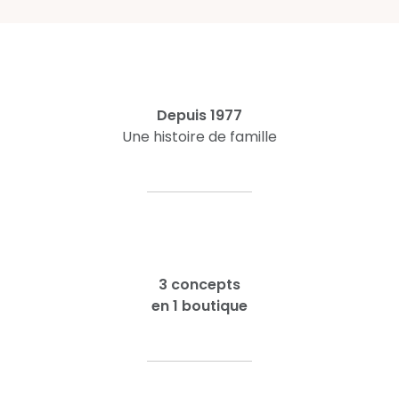
Depuis 1977
Une histoire de famille
3 concepts
en 1 boutique