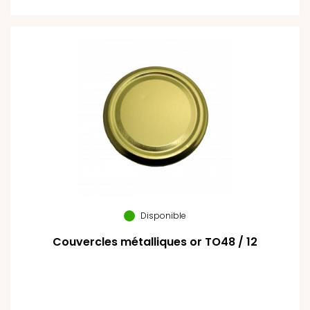
Disponible
Couvercles métalliques or TO48 / 12