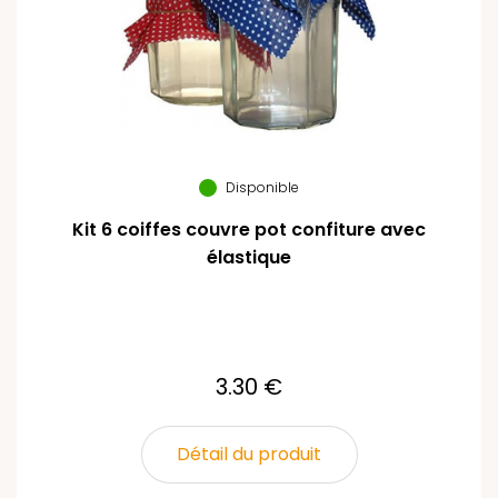
Disponible
Kit 6 coiffes couvre pot confiture avec
élastique
3.30 €
Détail du produit