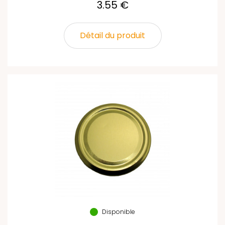
3.55 €
Détail du produit
Disponible