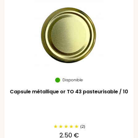
Disponible
Capsule métallique or TO 43 pasteurisable / 10
(2)
2.50 €