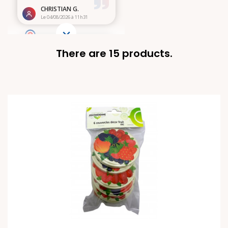
There are 15 products.