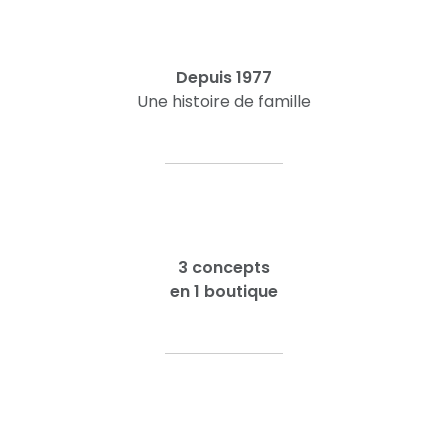
Depuis 1977
Une histoire de famille
3 concepts
en 1 boutique