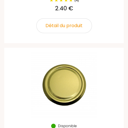
(4)
2.40 €
Détail du produit
Disponible