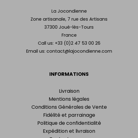
La Jocondienne
Zone artisanale, 7 rue des Artisans
37300 Joué-lès-Tours
France
Call us:
+33 (0)2 47 53 00 26
Email us:
contact@lajocondienne.com
INFORMATIONS
Livraison
Mentions légales
Conditions Générales de Vente
Fidélité et parrainage
Politique de confidentialité
Expédition et livraison