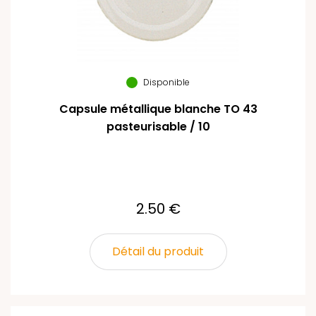
Disponible
Capsule métallique blanche TO 43
pasteurisable / 10
2.50 €
Détail du produit