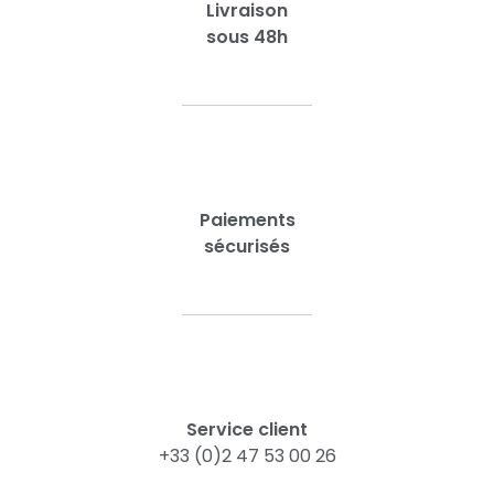
Livraison
sous 48h
Paiements
sécurisés
Service client
+33 (0)2 47 53 00 26