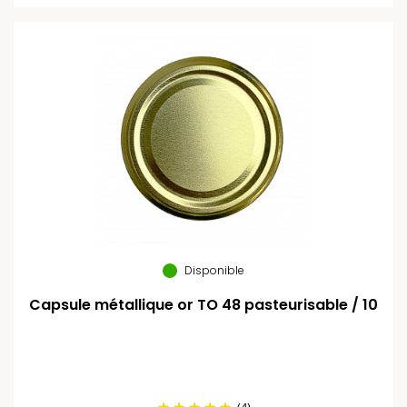
Disponible
Capsule métallique or TO 48 pasteurisable / 10