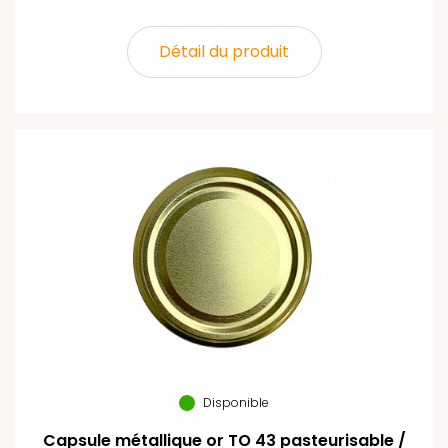
Détail du produit
Disponible
Capsule métallique or TO 43 pasteurisable /