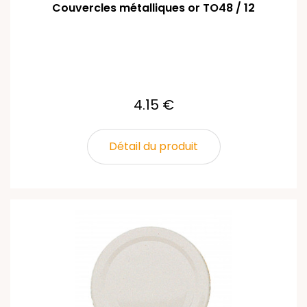
Couvercles métalliques or TO48 / 12
4.15 €
Détail du produit