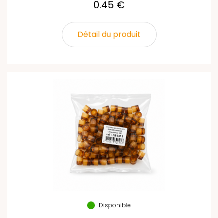
0.45 €
Détail du produit
Disponible