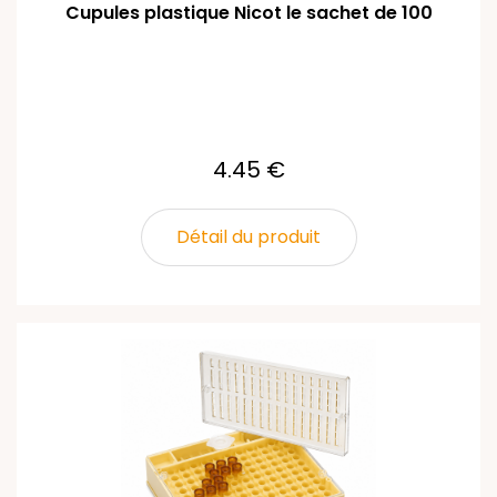
Cupules plastique Nicot le sachet de 100
4.45 €
Détail du produit