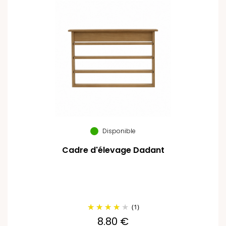
Disponible
Cadre d'élevage Dadant
(1)
8.80 €