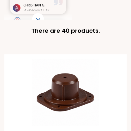
There are 40 products.