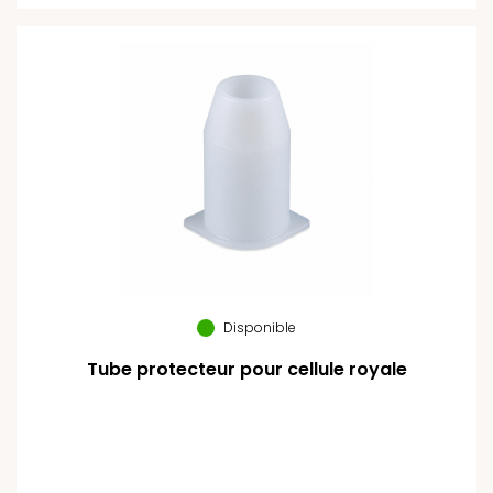
Disponible
Tube protecteur pour cellule royale