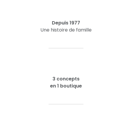
Depuis 1977
Une histoire de famille
3 concepts
en 1 boutique