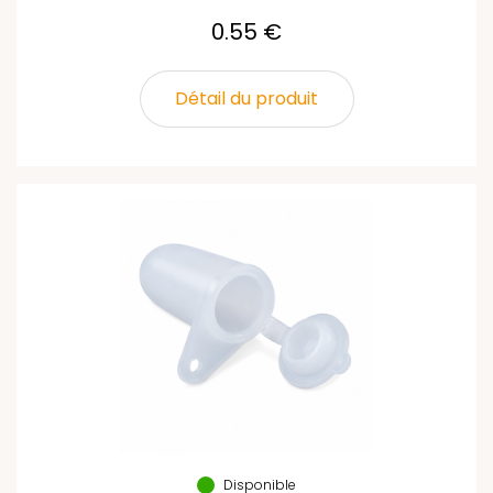
0.55 €
Détail du produit
Disponible