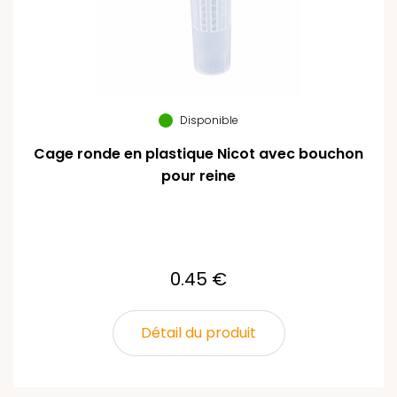
Disponible
Cage ronde en plastique Nicot avec bouchon
pour reine
0.45 €
Détail du produit