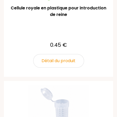
Cellule royale en plastique pour introduction
de reine
0.45 €
Détail du produit