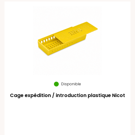
Disponible
Cage expédition / introduction plastique Nicot