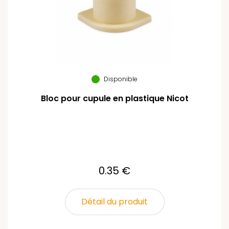
Disponible
Bloc pour cupule en plastique Nicot
0.35 €
Détail du produit