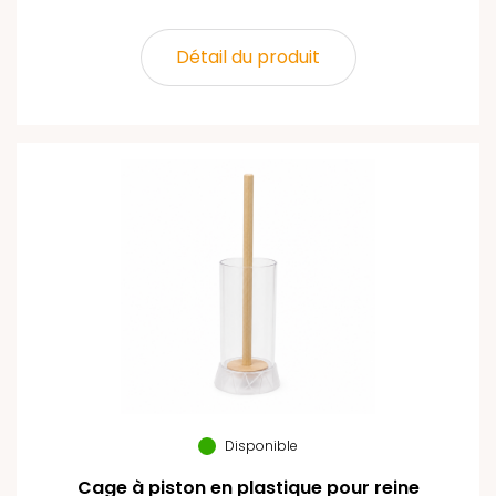
Détail du produit
Disponible
Cage à piston en plastique pour reine