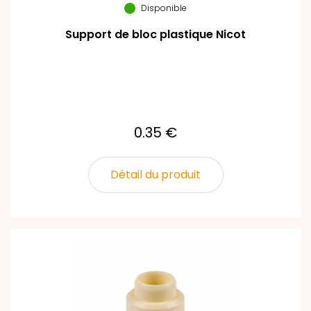
Disponible
Support de bloc plastique Nicot
0.35 €
Détail du produit