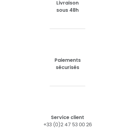
Livraison
sous 48h
Paiements
sécurisés
Service client
+33 (0)2 47 53 00 26