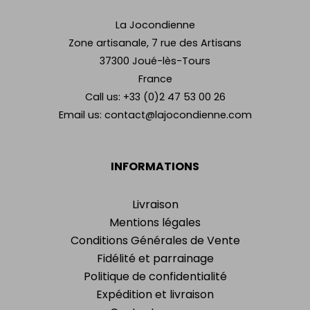
La Jocondienne
Zone artisanale, 7 rue des Artisans
37300 Joué-lès-Tours
France
Call us:
+33 (0)2 47 53 00 26
Email us:
contact@lajocondienne.com
INFORMATIONS
Livraison
Mentions légales
Conditions Générales de Vente
Fidélité et parrainage
Politique de confidentialité
Expédition et livraison