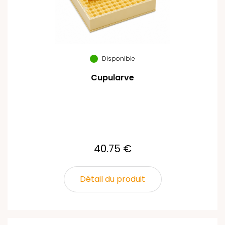
Disponible
Cupularve
40.75 €
Détail du produit