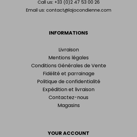
Call us:
+33 (0)2 47 53 00 26
Email us:
contact@lajocondienne.com
INFORMATIONS
Livraison
Mentions légales
Conditions Générales de Vente
Fidélité et parrainage
Politique de confidentialité
Expédition et livraison
Contactez-nous
Magasins
YOUR ACCOUNT