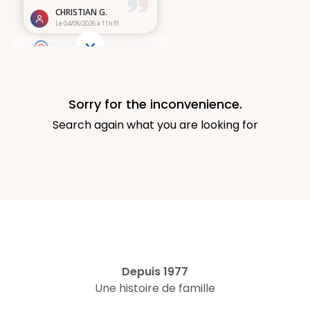
Sorry for the inconvenience.
Search again what you are looking for
Depuis 1977
Une histoire de famille