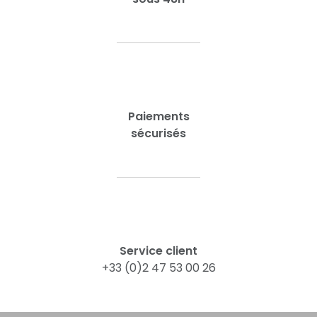
Paiements
sécurisés
Service client
+33 (0)2 47 53 00 26