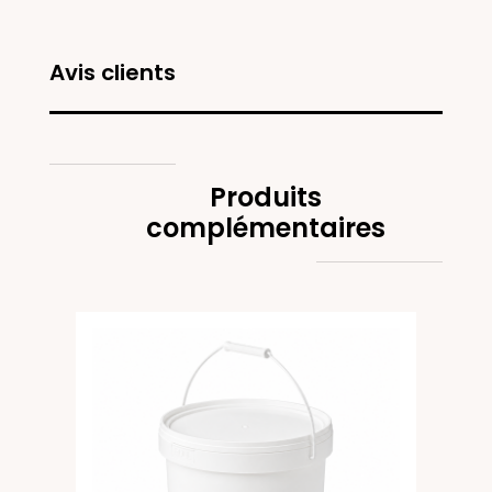
Avis clients
Produits
complémentaires
e