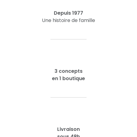
Depuis 1977
Une histoire de famille
3 concepts
en 1 boutique
Livraison
sous 48h