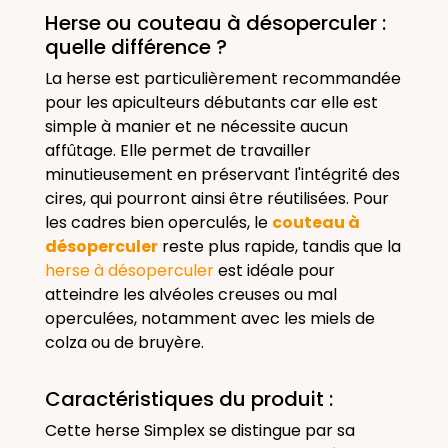
Herse ou couteau à désoperculer :
quelle différence ?
La herse est particulièrement recommandée
pour les apiculteurs débutants car elle est
simple à manier et ne nécessite aucun
affûtage. Elle permet de travailler
minutieusement en préservant l'intégrité des
cires, qui pourront ainsi être réutilisées. Pour
les cadres bien operculés, le
couteau à
désoperculer
reste plus rapide, tandis que la
herse à désoperculer
est idéale pour
atteindre les alvéoles creuses ou mal
operculées, notamment avec les miels de
colza ou de bruyère.
Caractéristiques du produit :
Cette herse Simplex se distingue par sa