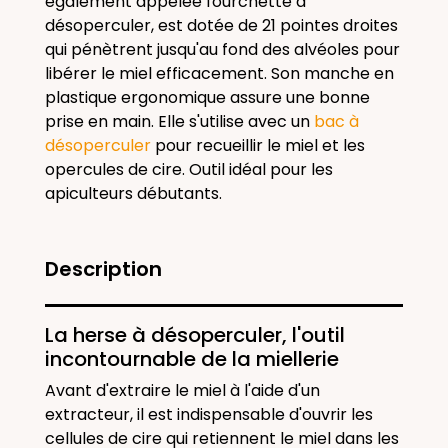
également appelée fourchette à
désoperculer, est dotée de 21 pointes droites
qui pénètrent jusqu'au fond des alvéoles pour
libérer le miel efficacement. Son manche en
plastique ergonomique assure une bonne
prise en main. Elle s'utilise avec un
bac à
désoperculer
pour recueillir le miel et les
opercules de cire. Outil idéal pour les
apiculteurs débutants.
Description
La herse à désoperculer, l'outil
incontournable de la miellerie
Avant d'extraire le miel à l'aide d'un
extracteur, il est indispensable d'ouvrir les
cellules de cire qui retiennent le miel dans les