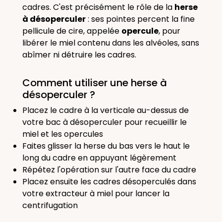
cadres. C'est précisément le rôle de la
herse
à désoperculer
: ses pointes percent la fine
pellicule de cire, appelée
opercule
, pour
libérer le miel contenu dans les alvéoles, sans
abîmer ni détruire les cadres.
Comment utiliser une herse à
désoperculer ?
Placez le cadre à la verticale au-dessus de
votre bac à désoperculer pour recueillir le
miel et les opercules
Faites glisser la herse du bas vers le haut le
long du cadre en appuyant légèrement
Répétez l'opération sur l'autre face du cadre
Placez ensuite les cadres désoperculés dans
votre extracteur à miel pour lancer la
centrifugation