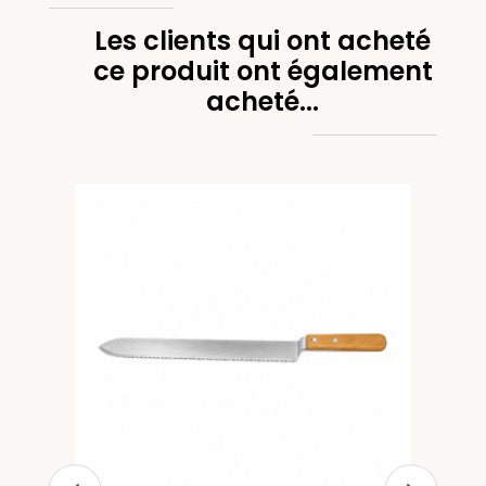
Les clients qui ont acheté
ce produit ont également
acheté...