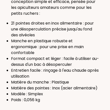
conception simple et efficace, pensée pour
les apiculteurs amateurs comme pour les
petits ruchers :
21 pointes droites en inox alimentaire : pour
une désoperculation précise jusqu'au fond
des alvéoles
Manche en plastique robuste et
ergonomique : pour une prise en main
confortable
Format compact et léger : facile à utiliser au-
dessus d'un bac à désoperculer
Entretien facile : rinçage à l'eau chaude après
utilisation
Matière du manche : Plastique
Matière des pointes : Inox (acier alimentaire)
Modèle : Simplex
Poids : 0,056 kg