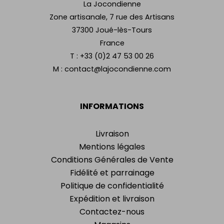
La Jocondienne
Zone artisanale, 7 rue des Artisans
37300 Joué-lès-Tours
France
T :
+33 (0)2 47 53 00 26
M :
contact@lajocondienne.com
INFORMATIONS
Livraison
Mentions légales
Conditions Générales de Vente
Fidélité et parrainage
Politique de confidentialité
Expédition et livraison
Contactez-nous