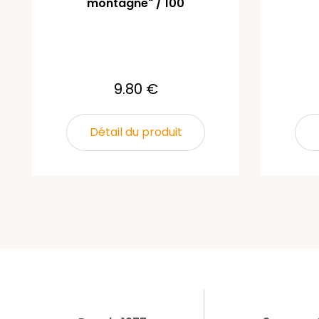
montagne" / 100
9.80 €
Détail du produit