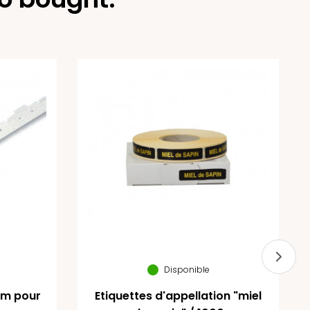
Disponible
mm pour
Etiquettes d'appellation "miel