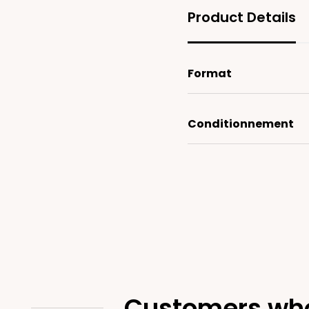
Product Details
Format
Conditionnement
Customers who