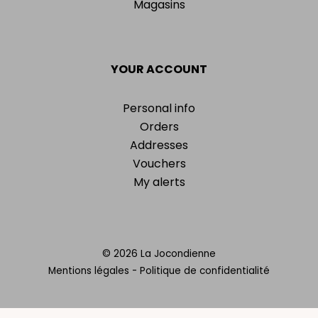
Magasins
YOUR ACCOUNT
Personal info
Orders
Addresses
Vouchers
My alerts
© 2026 La Jocondienne
Mentions légales
-
Politique de confidentialité