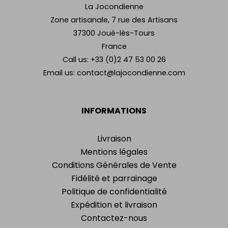
La Jocondienne
Zone artisanale, 7 rue des Artisans
37300 Joué-lès-Tours
France
Call us:
+33 (0)2 47 53 00 26
Email us:
contact@lajocondienne.com
INFORMATIONS
Livraison
Mentions légales
Conditions Générales de Vente
Fidélité et parrainage
Politique de confidentialité
Expédition et livraison
Contactez-nous