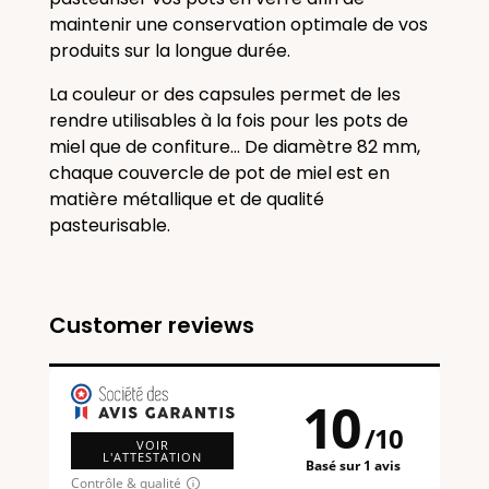
maintenir une conservation optimale de vos
produits sur la longue durée.
La couleur or des capsules permet de les
rendre utilisables à la fois pour les pots de
miel que de confiture... De diamètre 82 mm,
chaque couvercle de pot de miel est en
matière métallique et de qualité
pasteurisable.
Customer reviews
10
/
10
VOIR
L'ATTESTATION
Basé sur 1 avis
Contrôle & qualité