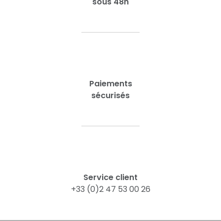
sous 48h
Paiements
sécurisés
Service client
+33 (0)2 47 53 00 26