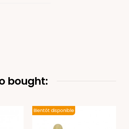
o bought:
Bientôt disponible