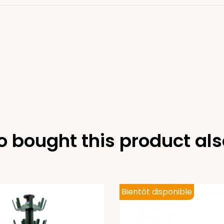
 bought this product als
Bientôt disponible