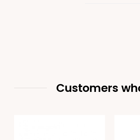
Customers who