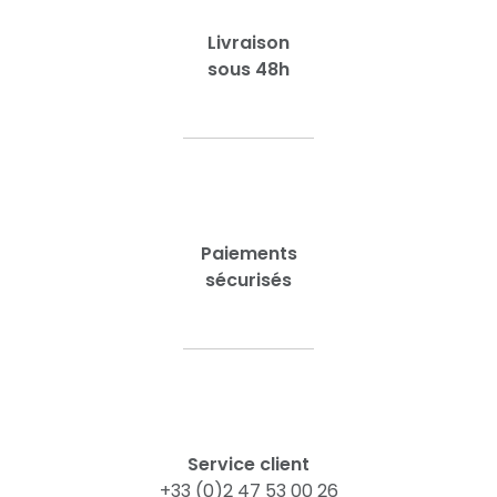
Livraison
sous 48h
Paiements
sécurisés
Service client
+33 (0)2 47 53 00 26