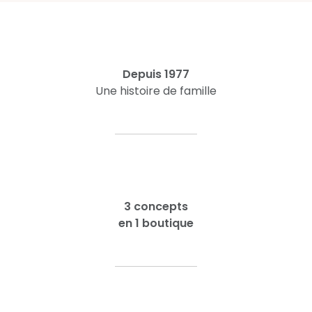
Depuis 1977
Une histoire de famille
3 concepts
en 1 boutique