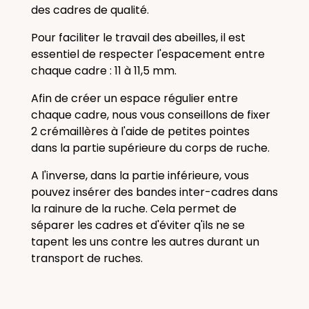
des cadres de qualité.
Pour faciliter le travail des abeilles, il est
essentiel de respecter l'espacement entre
chaque cadre : 11 à 11,5 mm.
Afin de créer un espace régulier entre
chaque cadre, nous vous conseillons de fixer
2 crémaillères à l'aide de petites pointes
dans la partie supérieure du corps de ruche.
A l'inverse, dans la partie inférieure, vous
pouvez insérer des bandes inter-cadres dans
la rainure de la ruche. Cela permet de
séparer les cadres et d'éviter q'ils ne se
tapent les uns contre les autres durant un
transport de ruches.