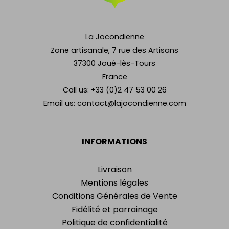
La Jocondienne
Zone artisanale, 7 rue des Artisans
37300 Joué-lès-Tours
France
Call us:
+33 (0)2 47 53 00 26
Email us:
contact@lajocondienne.com
INFORMATIONS
Livraison
Mentions légales
Conditions Générales de Vente
Fidélité et parrainage
Politique de confidentialité