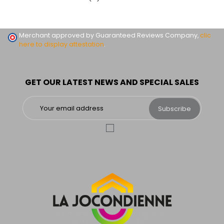
Merchant approved by Guaranteed Reviews Company,
clic
here to display attestation
.
GET OUR LATEST NEWS AND SPECIAL SALES
Subscribe