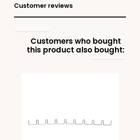
Customer reviews
Customers who bought
this product also bought:
ant