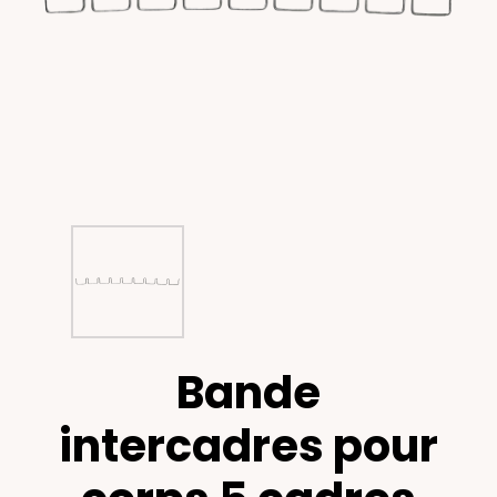
Bande
intercadres pour