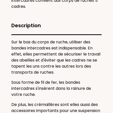
intercadres
convient aux corps de ruches 5
cadres.
Description
Sur le bas du corps de ruche, utiliser des
bandes intercadres est indispensable. En
effet, elles permettent de sécuriser le travail
des abeilles et d'éviter que les cadres ne se
tapent les uns contre les autres lors des
transports de ruches.
Sous forme de fil de fer, les bandes
intercadres s'insèrent dans la rainure de
votre ruche.
De plus, les
crémaillères
sont elles aussi des
accessoires importants pour une suspension