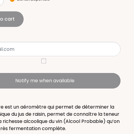
o cart
Notify me when available
e est un aéromètre qui permet de déterminer la
que du jus de raisin, permet de connaître la teneur
a richesse alcoolique du vin (Alcool Probable) qu’on
rès fermentation complète.