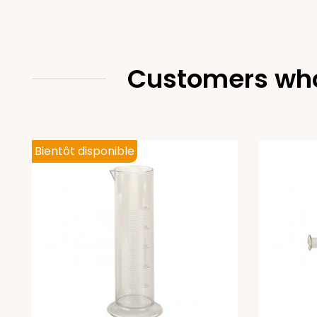
Customers who
Bientôt disponible