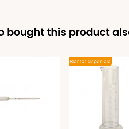
 bought this product als
Bientôt disponible