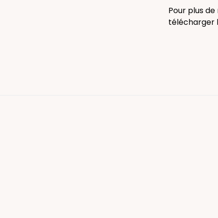
Pour plus de 
télécharger 