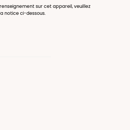
renseignement sur cet appareil, veuillez
la notice ci-dessous.