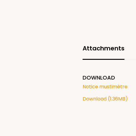
Attachments
DOWNLOAD
Notice mustimètre
Download (1.36MB)