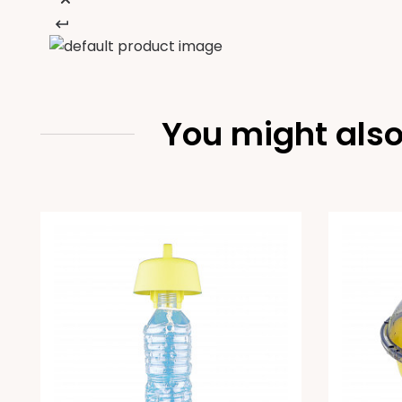
You might also