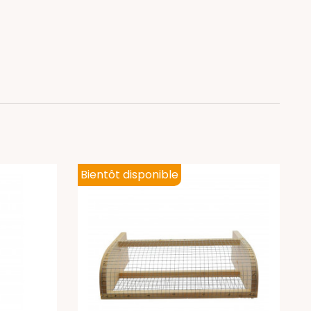
Bientôt disponible