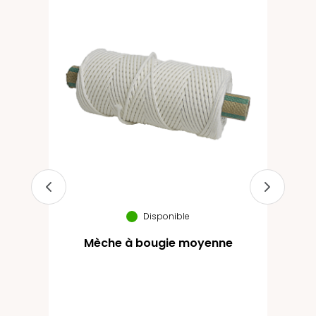
Disponible
Mèche à bougie moyenne