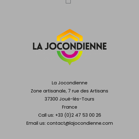
La Jocondienne
Zone artisanale, 7 rue des Artisans
37300 Joué-lès-Tours
France
Call us:
+33 (0)2 47 53 00 26
Email us:
contact@lajocondienne.com