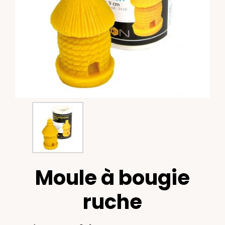
Moule à bougie
ruche