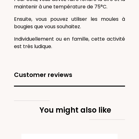
maintenir à une température de 75°C.
Ensuite, vous pouvez utiliser les moules à
bougies que vous souhaitez.
Individuellement ou en famille, cette activité
est très ludique.
Customer reviews
You might also like
Bien