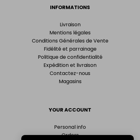
INFORMATIONS
Livraison
Mentions légales
Conditions Générales de Vente
Fidélité et parrainage
Politique de confidentialité
Expédition et livraison
Contactez-nous
Magasins
YOUR ACCOUNT
Personal info
Orders