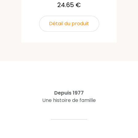
24.65 €
Détail du produit
Depuis 1977
Une histoire de famille