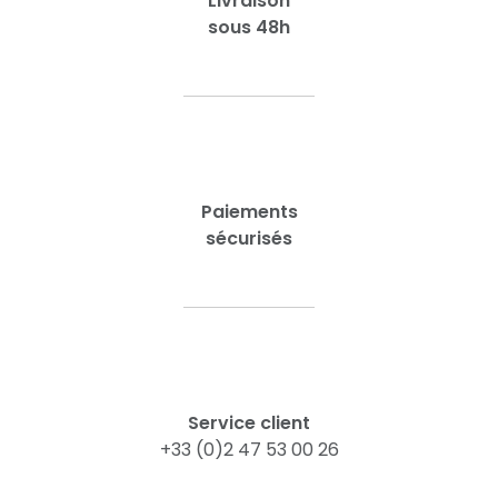
Livraison
sous 48h
Paiements
sécurisés
Service client
+33 (0)2 47 53 00 26