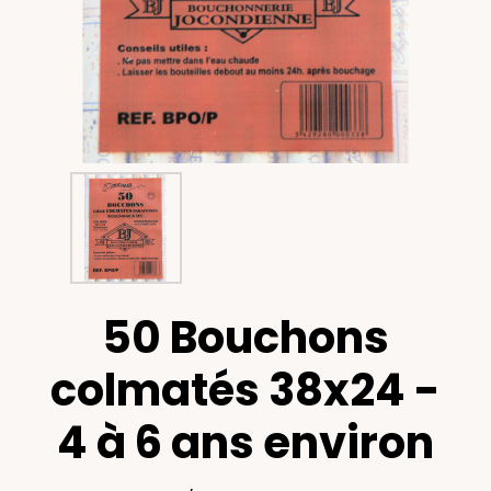
50 Bouchons
colmatés 38x24 -
4 à 6 ans environ