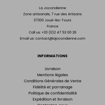
La Jocondienne
Zone artisanale, 7 rue des Artisans
37300 Joué-lès-Tours
France
Call us:
+33 (0)2 47 53 00 26
Email us:
contact@lajocondienne.com
INFORMATIONS
Livraison
Mentions légales
Conditions Générales de Vente
Fidélité et parrainage
Politique de confidentialité
Expédition et livraison