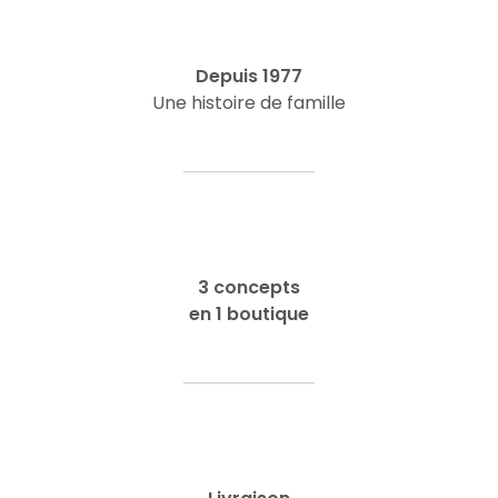
Depuis 1977
Une histoire de famille
3 concepts
en 1 boutique