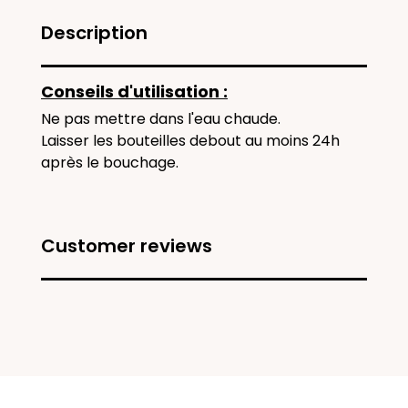
Description
Conseils d'utilisation :
Ne pas mettre dans l'eau chaude.
Laisser les bouteilles debout au moins 24h
après le bouchage.
Customer reviews