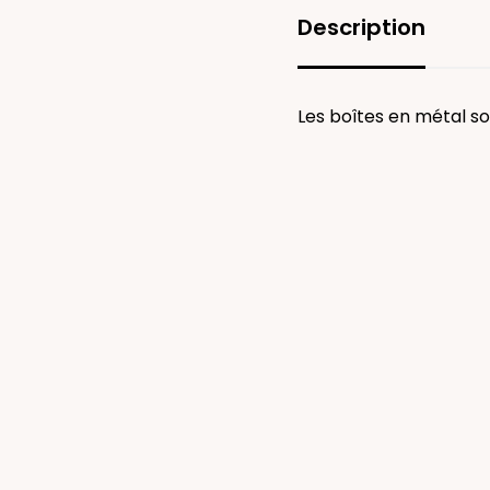
Description
Les boîtes en métal son