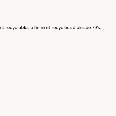
t recyclables à l'infini et recyclées à plus de 79%.