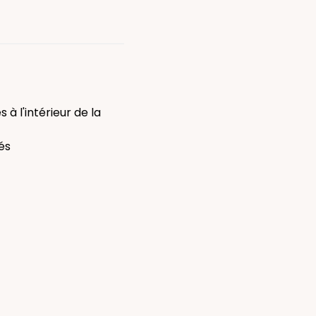
à l'intérieur de la
és