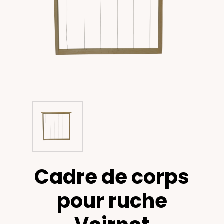
Cadre de corps
pour ruche