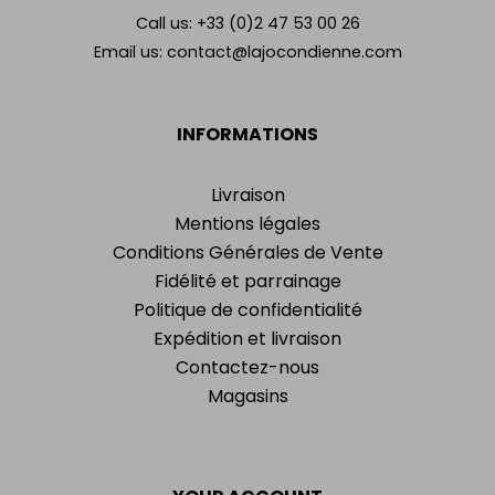
Call us:
+33 (0)2 47 53 00 26
Email us:
contact@lajocondienne.com
INFORMATIONS
Livraison
Mentions légales
Conditions Générales de Vente
Fidélité et parrainage
Politique de confidentialité
Expédition et livraison
Contactez-nous
Magasins