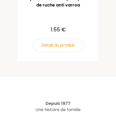
de ruche anti varroa
1.55 €
Détail du produit
Depuis 1977
Une histoire de famille