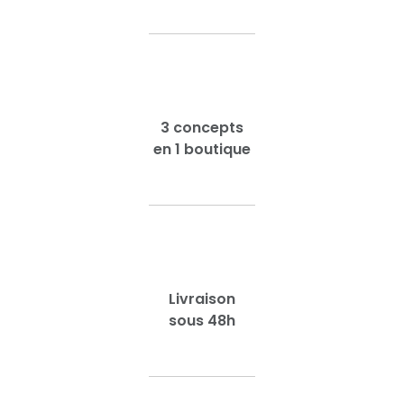
3 concepts
en 1 boutique
Livraison
sous 48h