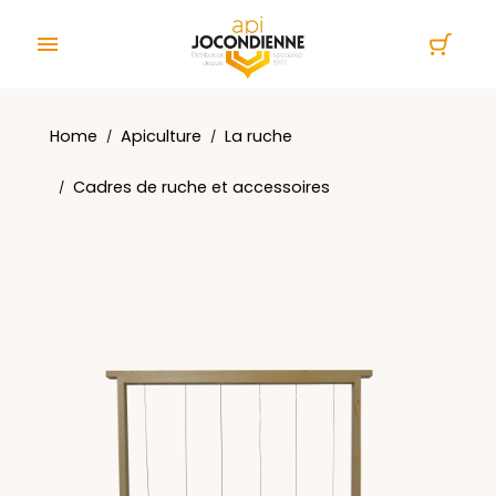
Cookies management panel

Home
Apiculture
La ruche
Cadres de ruche et accessoires