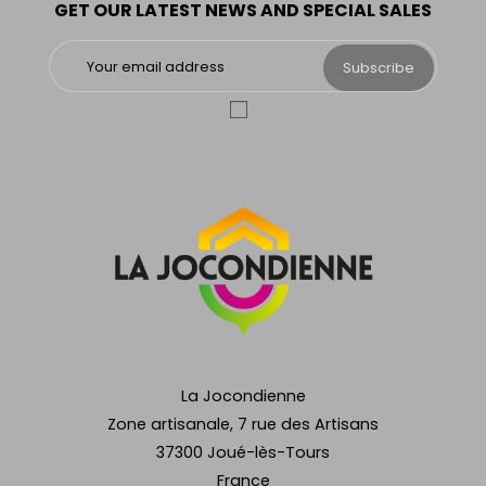
GET OUR LATEST NEWS AND SPECIAL SALES
Subscribe
La Jocondienne
Zone artisanale, 7 rue des Artisans
37300 Joué-lès-Tours
France