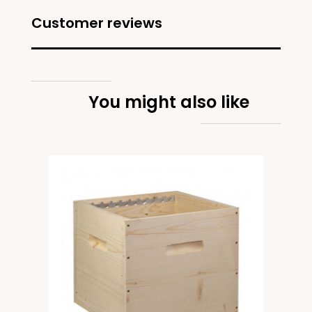
Customer reviews
You might also like