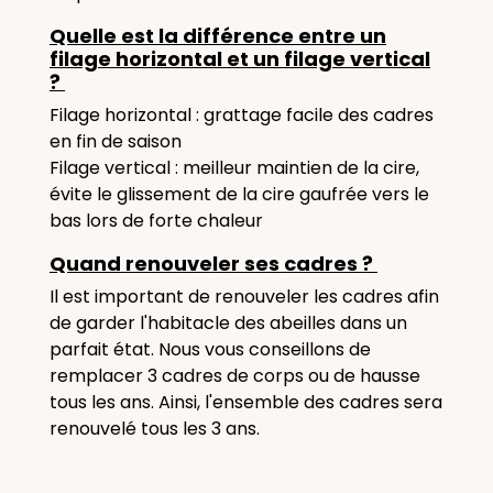
Quelle est la différence entre un
filage horizontal et un filage vertical
?
Filage horizontal : grattage facile des cadres
en fin de saison
Filage vertical : meilleur maintien de la cire,
évite le glissement de la cire gaufrée vers le
bas lors de forte chaleur
Quand renouveler ses cadres ?
Il est important de renouveler les cadres afin
de garder l'habitacle des abeilles dans un
parfait état. Nous vous conseillons de
remplacer 3 cadres de corps ou de hausse
tous les ans. Ainsi, l'ensemble des cadres sera
renouvelé tous les 3 ans.