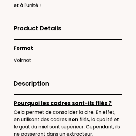
et à l'unité !
Product Details
Format
Voirnot
Description
Pourquoi les cadres sont-ils filés ?
Cela permet de consolider la cire. En effet,
en utilisant des cadres
non
filés, la qualité et
le goût du miel sont supérieur. Cependant, ils
ne passeront dans un extracteur.