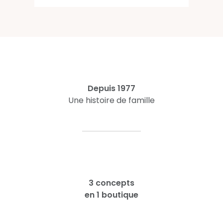
Depuis 1977
Une histoire de famille
3 concepts
en 1 boutique