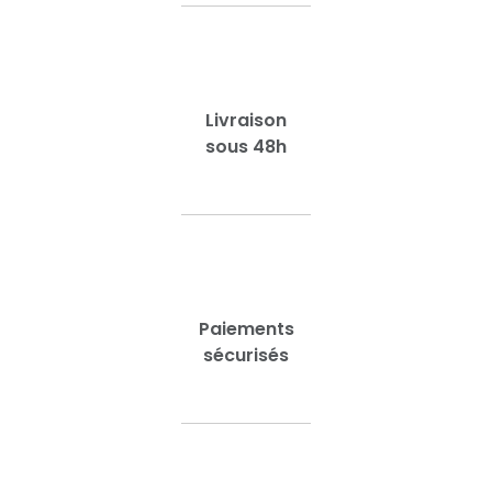
Livraison
sous 48h
Paiements
sécurisés