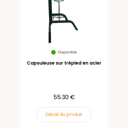
Disponible
Capsuleuse sur trépied en acier
55.30 €
Détail du produit