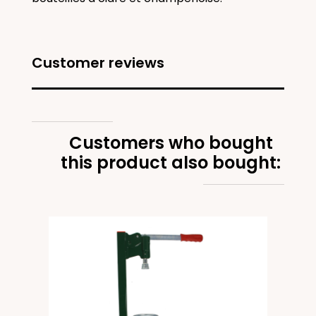
Customer reviews
Customers who bought
this product also bought: