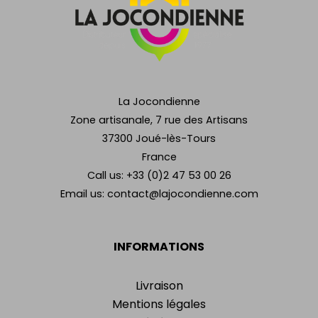
La Jocondienne
Zone artisanale, 7 rue des Artisans
37300 Joué-lès-Tours
France
Call us:
+33 (0)2 47 53 00 26
Email us:
contact@lajocondienne.com
INFORMATIONS
Livraison
Mentions légales