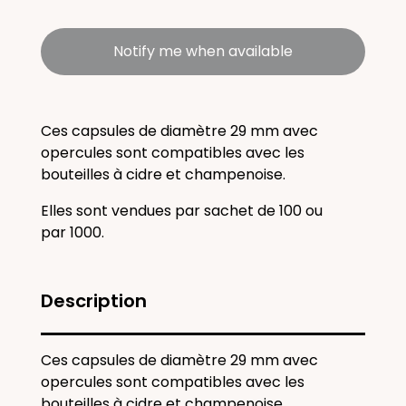
Notify me when available
Ces capsules de diamètre 29 mm avec
opercules sont compatibles avec les
bouteilles à cidre et champenoise.
Elles sont vendues par sachet de 100 ou
par 1000.
Description
Ces capsules de diamètre 29 mm avec
opercules sont compatibles avec les
bouteilles à cidre et champenoise.