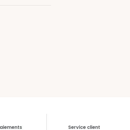
aiements
Service client