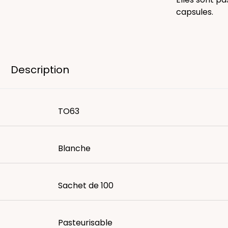
capsules.
Description
TO63
Blanche
Sachet de 100
Pasteurisable