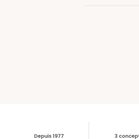
Depuis 1977
3 concep