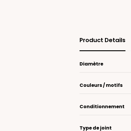
Product Details
Diamètre
Couleurs / motifs
Conditionnement
Type de joint