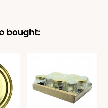
o bought: