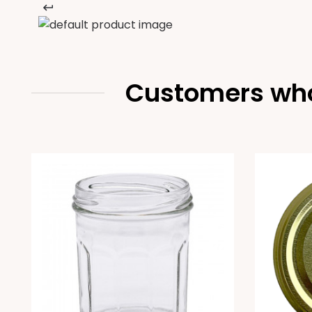
Customers who