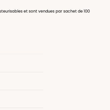
asteurisables et sont vendues par sachet de 100