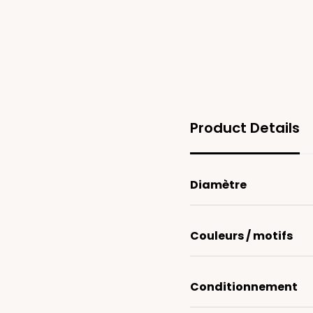
Product Details
Diamètre
Couleurs / motifs
Conditionnement