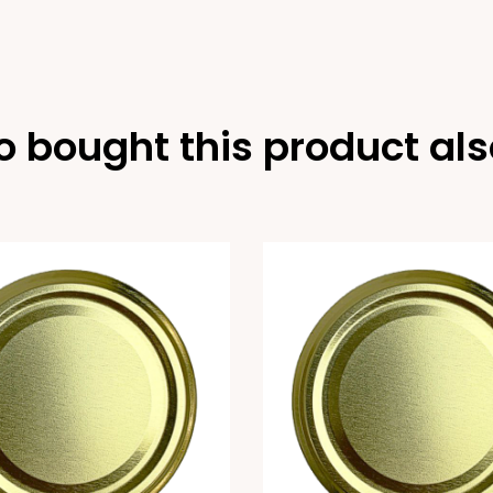
 bought this product als